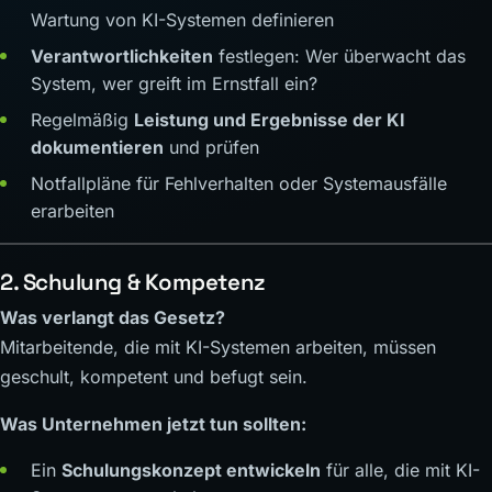
Wartung von KI-Systemen definieren
Verantwortlichkeiten
festlegen: Wer überwacht das
System, wer greift im Ernstfall ein?
Regelmäßig
Leistung und Ergebnisse der KI
dokumentieren
und prüfen
Notfallpläne für Fehlverhalten oder Systemausfälle
erarbeiten
2. Schulung & Kompetenz
Was verlangt das Gesetz?
Mitarbeitende, die mit KI-Systemen arbeiten, müssen
geschult, kompetent und befugt sein.
Was Unternehmen jetzt tun sollten:
Ein
Schulungskonzept entwickeln
für alle, die mit KI-