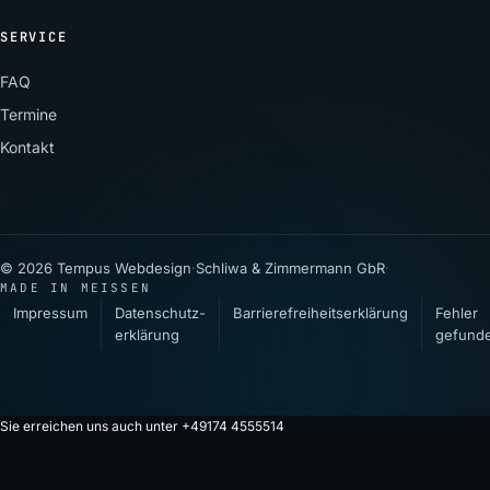
SERVICE
FAQ
Termine
Kontakt
© 2026 Tempus Webdesign
·
Schliwa & Zimmermann GbR
·
MADE IN MEISSEN
Impressum
Datenschutz­
Barrierefreiheitserklärung
Fehler
erklärung
gefund
Sie erreichen uns auch unter +49174 4555514