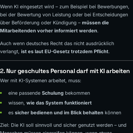
Wenn KI eingesetzt wird – zum Beispiel bei Bewerbungen,
bei der Bewertung von Leistung oder bei Entscheidungen
über Beförderung oder Kündigung –
müssen die
Mitarbeitenden vorher informiert werden
.
Auch wenn deutsches Recht das nicht ausdrücklich
verlangt,
ist es laut EU-Gesetz trotzdem Pflicht
.
2.
Nur geschultes Personal darf mit KI arbeiten
Wer mit KI-Systemen arbeitet, muss:
eine passende
Schulung
bekommen
wissen,
wie das System funktioniert
es
sicher bedienen und im Blick behalten
können
Ziel: Die KI soll sinnvoll und sicher genutzt werden – und