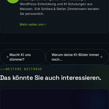
WordPress-Entwicklung und KI-Schulungen aus
Meissen. Erik Schliwa & Stefan Zimmermann beraten
Sie persoenlich.
Mehr ueber uns
Macht KI uns
Warum deine KI-Bilder immer
dümmer?
noch...
WEITERE BEITRÄGE
Das könnte Sie auch interessieren.