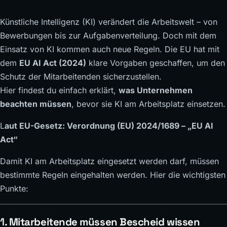
Künstliche Intelligenz (KI) verändert die Arbeitswelt – von
Bewerbungen bis zur Aufgabenverteilung. Doch mit dem
Einsatz von KI kommen auch neue Regeln. Die EU hat mit
dem
EU AI Act (2024)
klare Vorgaben geschaffen, um den
Schutz der Mitarbeitenden sicherzustellen.
Hier findest du einfach erklärt,
was Unternehmen
beachten müssen
, bevor sie KI am Arbeitsplatz einsetzen.
L
aut EU-Gesetz: Verordnung (EU) 2024/1689 – „EU AI
Act“
Damit KI am Arbeitsplatz eingesetzt werden darf, müssen
bestimmte Regeln eingehalten werden. Hier die wichtigsten
Punkte:
1.
Mitarbeitende müssen Bescheid wissen