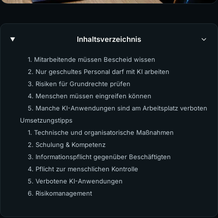
Inhaltsverzeichnis
1. Mitarbeitende müssen Bescheid wissen
2. Nur geschultes Personal darf mit KI arbeiten
3. Risiken für Grundrechte prüfen
4. Menschen müssen eingreifen können
5. Manche KI-Anwendungen sind am Arbeitsplatz verboten
Umsetzungstipps
1. Technische und organisatorische Maßnahmen
2. Schulung & Kompetenz
3. Informationspflicht gegenüber Beschäftigten
4. Pflicht zur menschlichen Kontrolle
5. Verbotene KI-Anwendungen
6. Risikomanagement