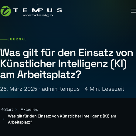
JOURNAL
Was gilt für den Einsatz von
Künstlicher Intelligenz (KI)
am Arbeitsplatz?
26. März 2025 · admin_tempus · 4 Min. Lesezeit
Start
Aktuelles
Was gilt für den Einsatz von Künstlicher Intelligenz (KI) am
Arbeitsplatz?