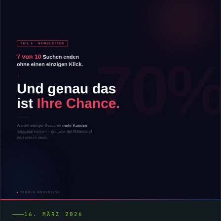
16. MÄRZ 2026