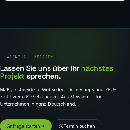
AGENTUR · MEISSEN
Lassen Sie uns über Ihr
nächstes
Projekt
sprechen.
Maßgeschneiderte Webseiten, Onlineshops und ZFU-
zertifizierte KI-Schulungen. Aus Meissen — für
Unternehmen in ganz Deutschland.
Anfrage starten
Termin buchen