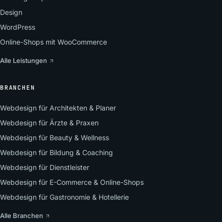
Design
WordPress
Online-Shops mit WooCommerce
Alle Leistungen
BRANCHEN
Webdesign für Architekten & Planer
Webdesign für Ärzte & Praxen
Webdesign für Beauty & Wellness
Webdesign für Bildung & Coaching
Webdesign für Dienstleister
Webdesign für E-Commerce & Online-Shops
Webdesign für Gastronomie & Hotellerie
Alle Branchen