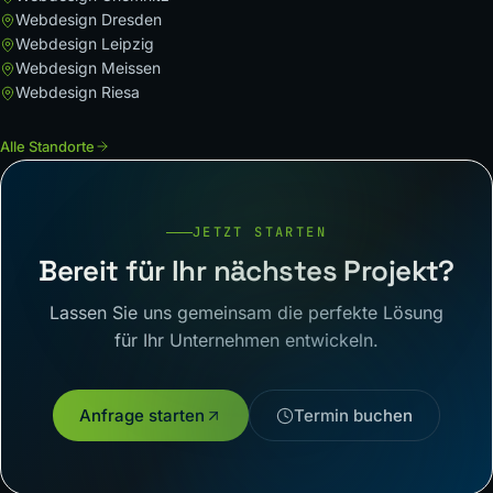
Webdesign Dresden
Webdesign Leipzig
Webdesign Meissen
Webdesign Riesa
Alle Standorte
JETZT STARTEN
Bereit für Ihr nächstes Projekt?
Lassen Sie uns gemeinsam die perfekte Lösung
für Ihr Unternehmen entwickeln.
Anfrage starten
Termin buchen