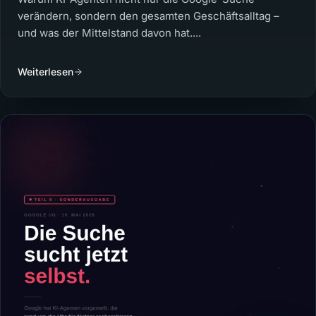
verändern, sondern den gesamten Geschäftsalltag –
und was der Mittelstand davon hat....
Weiterlesen