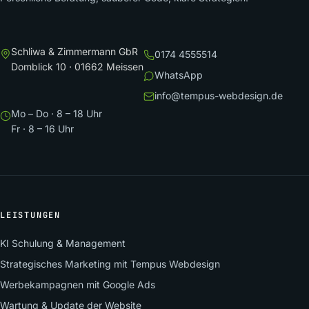
Schliwa & Zimmermann GbR
0174 4555514
Domblick 10 · 01662 Meissen
WhatsApp
info@tempus-webdesign.de
Mo – Do · 8 – 18 Uhr
Fr · 8 – 16 Uhr
LEISTUNGEN
KI Schulung & Management
Strategisches Marketing mit Tempus Webdesign
Werbekampagnen mit Google Ads
Wartung & Update der Website