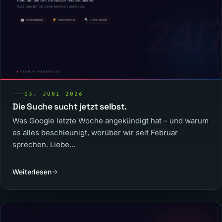
03. JUNI 2026
Die Suche sucht jetzt selbst.
Was Google letzte Woche angekündigt hat – und warum
es alles beschleunigt, worüber wir seit Februar
sprechen. Liebe...
Weiterlesen