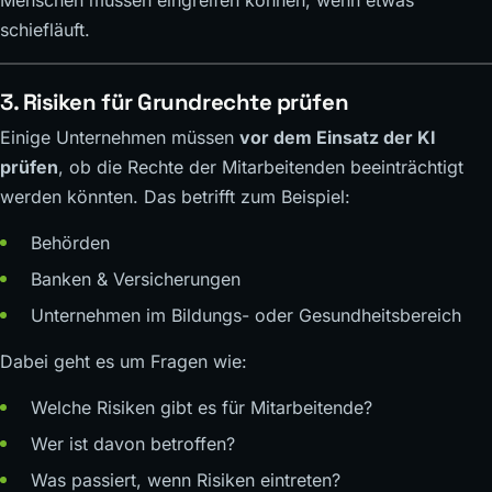
Menschen müssen eingreifen können, wenn etwas
schiefläuft.
3.
Risiken für Grundrechte prüfen
Einige Unternehmen müssen
vor dem Einsatz der KI
prüfen
, ob die Rechte der Mitarbeitenden beeinträchtigt
werden könnten. Das betrifft zum Beispiel:
Behörden
Banken & Versicherungen
Unternehmen im Bildungs- oder Gesundheitsbereich
Dabei geht es um Fragen wie:
Welche Risiken gibt es für Mitarbeitende?
Wer ist davon betroffen?
Was passiert, wenn Risiken eintreten?