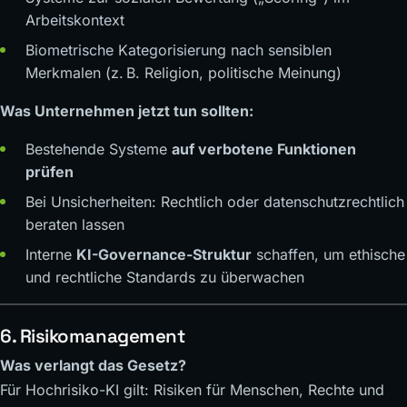
Arbeitskontext
Biometrische Kategorisierung nach sensiblen
Merkmalen (z. B. Religion, politische Meinung)
Was Unternehmen jetzt tun sollten:
Bestehende Systeme
auf verbotene Funktionen
prüfen
Bei Unsicherheiten: Rechtlich oder datenschutzrechtlich
beraten lassen
Interne
KI-Governance-Struktur
schaffen, um ethische
und rechtliche Standards zu überwachen
6. Risikomanagement
Was verlangt das Gesetz?
Für Hochrisiko-KI gilt: Risiken für Menschen, Rechte und