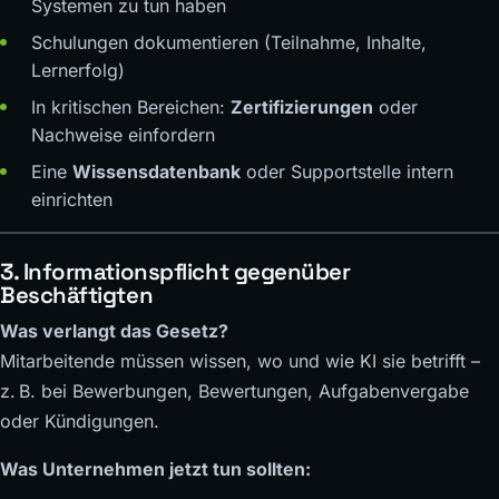
Systemen zu tun haben
Schulungen dokumentieren (Teilnahme, Inhalte,
Lernerfolg)
In kritischen Bereichen:
Zertifizierungen
oder
Nachweise einfordern
Eine
Wissensdatenbank
oder Supportstelle intern
einrichten
3. Informationspflicht gegenüber
Beschäftigten
Was verlangt das Gesetz?
Mitarbeitende müssen wissen, wo und wie KI sie betrifft –
z. B. bei Bewerbungen, Bewertungen, Aufgabenvergabe
oder Kündigungen.
Was Unternehmen jetzt tun sollten: