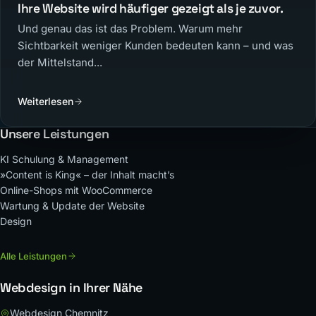
Ihre Website wird häufiger gezeigt als je zuvor.
Und genau das ist das Problem. Warum mehr
Sichtbarkeit weniger Kunden bedeuten kann – und was
der Mittelstand...
Weiterlesen
Unsere Leistungen
KI Schulung & Management
»Content is King« – der Inhalt macht’s
Online-Shops mit WooCommerce
Wartung & Update der Website
Design
Alle Leistungen
Webdesign in Ihrer Nähe
Webdesign Chemnitz