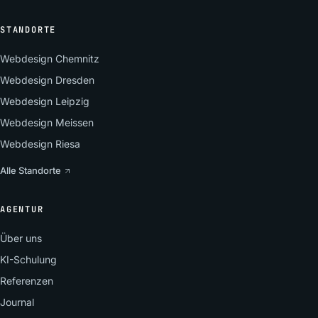
STANDORTE
Webdesign Chemnitz
Webdesign Dresden
Webdesign Leipzig
Webdesign Meissen
Webdesign Riesa
Alle Standorte
AGENTUR
Über uns
KI-Schulung
Referenzen
Journal