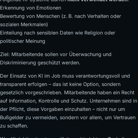
Erkennung von Emotionen
Bewertung von Menschen (z. B. nach Verhalten oder
sozialen Merkmalen)
Einteilung nach sensiblen Daten wie Religion oder
politischer Meinung
Ziel: Mitarbeitende sollen vor Überwachung und
Diskriminierung geschützt werden.
Der Einsatz von KI im Job muss verantwortungsvoll und
transparent erfolgen – das ist keine Option, sondern
gesetzlich vorgeschrieben. Mitarbeitende haben ein Recht
auf Information, Kontrolle und Schutz. Unternehmen sind in
der Pflicht, diese Vorgaben einzuhalten – nicht nur um
Bußgelder zu vermeiden, sondern vor allem, um Vertrauen
zu schaffen.