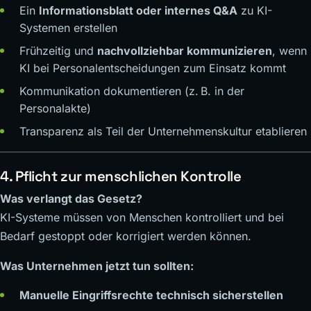
Ein
Informationsblatt oder internes Q&A
zu KI-
Systemen erstellen
Frühzeitig und
nachvollziehbar kommunizieren
, wenn
KI bei Personalentscheidungen zum Einsatz kommt
Kommunikation dokumentieren (z. B. in der
Personalakte)
Transparenz als Teil der Unternehmenskultur etablieren
4. Pflicht zur menschlichen Kontrolle
Was verlangt das Gesetz?
KI-Systeme müssen von Menschen kontrolliert und bei
Bedarf gestoppt oder korrigiert werden können.
Was Unternehmen jetzt tun sollten:
Manuelle Eingriffsrechte technisch sicherstellen