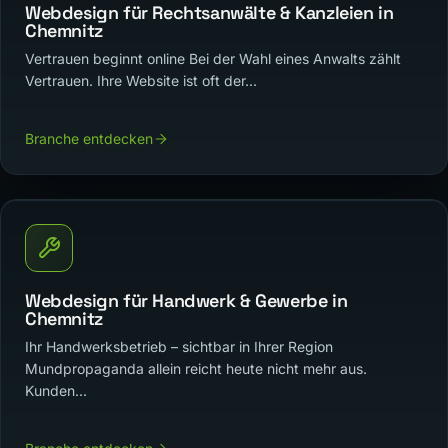
Webdesign für Rechtsanwälte & Kanzleien in
Chemnitz
Vertrauen beginnt online Bei der Wahl eines Anwalts zählt
Vertrauen. Ihre Website ist oft der...
Branche entdecken
Webdesign für Handwerk & Gewerbe in
Chemnitz
Ihr Handwerksbetrieb – sichtbar in Ihrer Region
Mundpropaganda allein reicht heute nicht mehr aus.
Kunden...