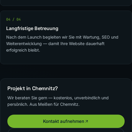
04 / 04
Langfristige Betreuung
Nach dem Launch begleiten wir Sie mit Wartung, SEO und
Weiterentwicklung — damit Ihre Website dauerhaft
erfolgreich bleibt.
Projekt in Chemnitz?
Wir beraten Sie gern — kostenlos, unverbindlich und
persönlich. Aus Meißen für Chemnitz.
Kontakt aufnehmen