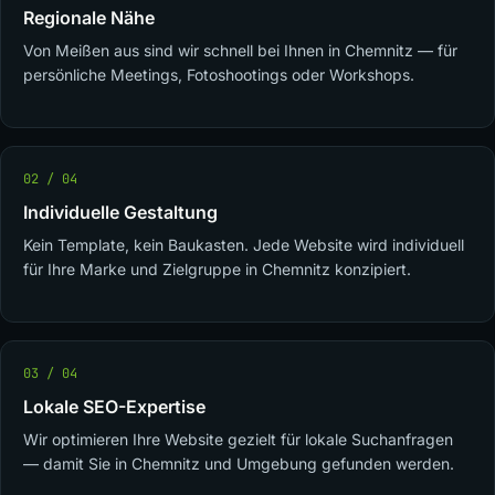
Regionale Nähe
Von Meißen aus sind wir schnell bei Ihnen in Chemnitz — für
persönliche Meetings, Fotoshootings oder Workshops.
02 / 04
Individuelle Gestaltung
Kein Template, kein Baukasten. Jede Website wird individuell
für Ihre Marke und Zielgruppe in Chemnitz konzipiert.
03 / 04
Lokale SEO-Expertise
Wir optimieren Ihre Website gezielt für lokale Suchanfragen
— damit Sie in Chemnitz und Umgebung gefunden werden.