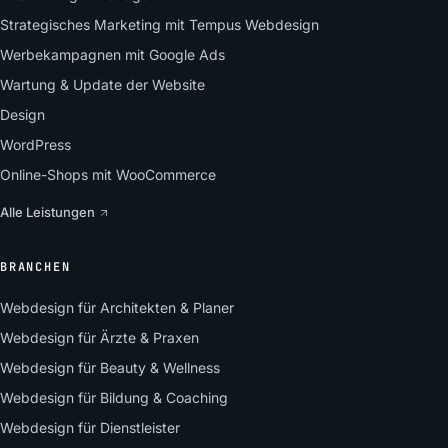
Strategisches Marketing mit Tempus Webdesign
Werbekampagnen mit Google Ads
Wartung & Update der Website
Design
WordPress
Online-Shops mit WooCommerce
Alle Leistungen
BRANCHEN
Webdesign für Architekten & Planer
Webdesign für Ärzte & Praxen
Webdesign für Beauty & Wellness
Webdesign für Bildung & Coaching
Webdesign für Dienstleister