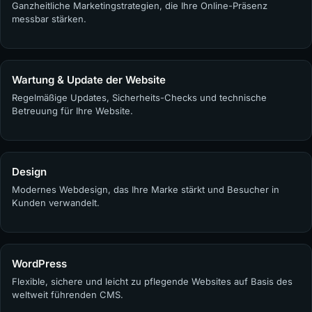
Ganzheitliche Marketingstrategien, die Ihre Online-Präsenz
messbar stärken.
Wartung & Update der Website
Regelmäßige Updates, Sicherheits-Checks und technische
Betreuung für Ihre Website.
Design
Modernes Webdesign, das Ihre Marke stärkt und Besucher in
Kunden verwandelt.
WordPress
Flexible, sichere und leicht zu pflegende Websites auf Basis des
weltweit führenden CMS.