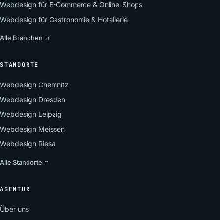
Webdesign für E-Commerce & Online-Shops
Webdesign für Gastronomie & Hotellerie
Alle Branchen
STANDORTE
Webdesign Chemnitz
Webdesign Dresden
Webdesign Leipzig
Webdesign Meissen
Webdesign Riesa
Alle Standorte
AGENTUR
Über uns