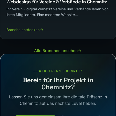
Webdesign für Vereine & Verbände in Chemnitz
Ihr Verein – digital vernetzt Vereine und Verbände leben von
ihren Mitgliedern. Eine moderne Website...
Branche entdecken
Alle Branchen ansehen
WEBDESIGN CHEMNITZ
Bereit für Ihr Projekt in
Chemnitz?
Lassen Sie uns gemeinsam Ihre digitale Präsenz in
Chemnitz auf das nächste Level heben.