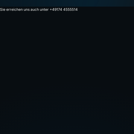
Sie erreichen uns auch unter +49174 4555514