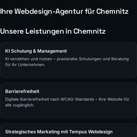
Ihre Webdesign-Agentur für Chemnitz
Unsere Leistungen in Chemnitz
KI Schulung & Management
KI verstehen und nutzen – praxisnahe Schulungen und Beratung
für Ihr Unternehmen.
Barrierefreiheit
Digitale Barrierefreiheit nach WCAG-Standards – Ihre Website für
alle zugänglich.
Strategisches Marketing mit Tempus Webdesign