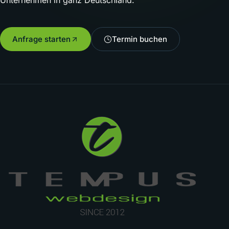
Unternehmen in ganz Deutschland.
Anfrage starten
Termin buchen