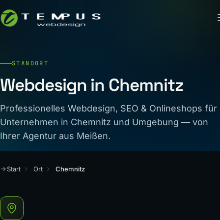
STANDORT
Webdesign in Chemnitz
Professionelles Webdesign, SEO & Onlineshops für
Unternehmen in Chemnitz und Umgebung — von
Ihrer Agentur aus Meißen.
Start
Ort
Chemnitz