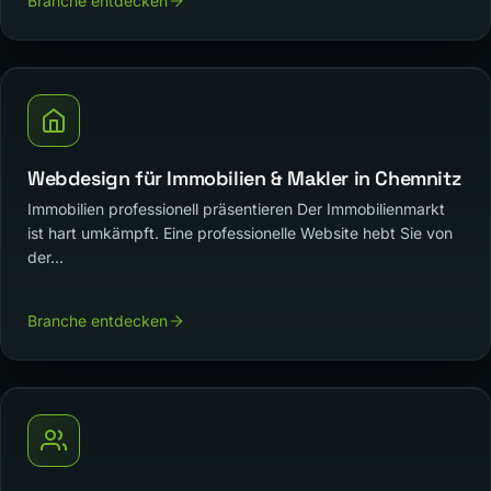
Branche entdecken
Webdesign für Immobilien & Makler in Chemnitz
Immobilien professionell präsentieren Der Immobilienmarkt
ist hart umkämpft. Eine professionelle Website hebt Sie von
der...
Branche entdecken