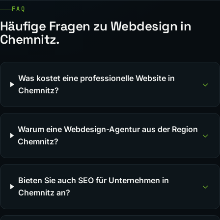
FAQ
Häufige Fragen zu Webdesign in
Chemnitz.
Was kostet eine professionelle Website in
Chemnitz?
Warum eine Webdesign-Agentur aus der Region
Chemnitz?
Bieten Sie auch SEO für Unternehmen in
Chemnitz an?