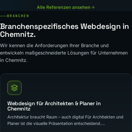
Alle Referenzen ansehen
BRANCHEN
Branchenspezifisches Webdesign in
Chemnitz.
Wir kennen die Anforderungen Ihrer Branche und
entwickeln maßgeschneiderte Lösungen für Unternehmen
in Chemnitz.
Webdesign für Architekten & Planer in
Chemnitz
Architektur braucht Raum – auch digital Für Architekten und
Planer ist die visuelle Präsentation entscheidend....