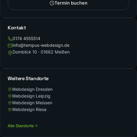
Termin buchen
Kontakt
0174 4555514
info@tempus-webdesign.de
Domblick 10 · 01662 Meißen
Weitere Standorte
Webdesign Dresden
Webdesign Leipzig
Webdesign Meissen
Webdesign Riesa
Alle Standorte