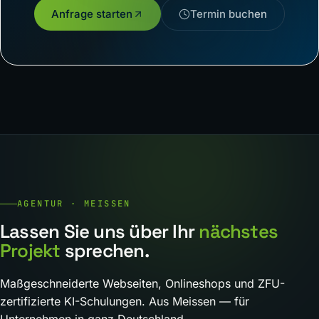
Anfrage starten
Termin buchen
AGENTUR · MEISSEN
Lassen Sie uns über Ihr
nächstes
Projekt
sprechen.
Maßgeschneiderte Webseiten, Onlineshops und ZFU-
zertifizierte KI-Schulungen. Aus Meissen — für