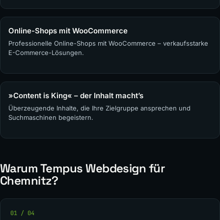
Online-Shops mit WooCommerce
Professionelle Online-Shops mit WooCommerce – verkaufsstarke
E-Commerce-Lösungen.
»Content is King« – der Inhalt macht’s
Überzeugende Inhalte, die Ihre Zielgruppe ansprechen und
Suchmaschinen begeistern.
Warum Tempus Webdesign für
Chemnitz?
01 / 04