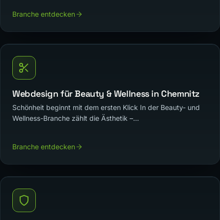
Branche entdecken
Webdesign für Beauty & Wellness in Chemnitz
Schönheit beginnt mit dem ersten Klick In der Beauty- und
Wellness-Branche zählt die Ästhetik –...
Branche entdecken