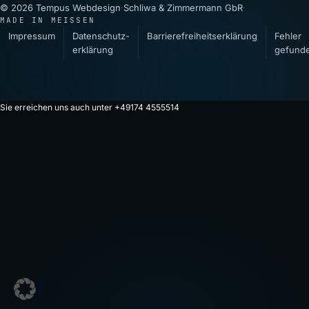
© 2026 Tempus Webdesign
·
Schliwa & Zimmermann GbR
·
MADE IN MEISSEN
Impressum
Datenschutz­
Barrierefreiheitserklärung
Fehler
erklärung
gefund
Sie erreichen uns auch unter +49174 4555514