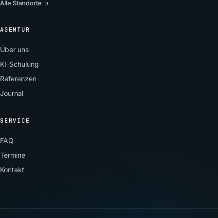
Alle Standorte
AGENTUR
Über uns
KI-Schulung
Referenzen
Journal
SERVICE
FAQ
Termine
Kontakt