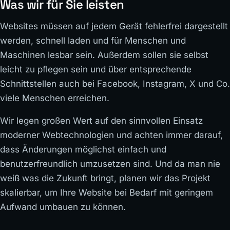
Was wir für Sie leisten
Websites müssen auf jedem Gerät fehlerfrei dargestellt
werden, schnell laden und für Menschen und
Maschinen lesbar sein. Außerdem sollen sie selbst
leicht zu pflegen sein und über entsprechende
Schnittstellen auch bei Facebook, Instagram, X und Co.
viele Menschen erreichen.
Wir legen großen Wert auf den sinnvollen Einsatz
moderner Webtechnologien und achten immer darauf,
dass Änderungen möglichst einfach und
benutzerfreundlich umzusetzen sind. Und da man nie
weiß was die Zukunft bringt, planen wir das Projekt
skalierbar, um Ihre Website bei Bedarf mit geringem
Aufwand umbauen zu können.