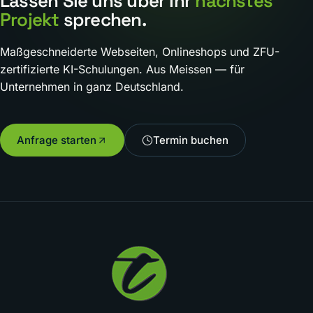
Lassen Sie uns über Ihr
nächstes
Projekt
sprechen.
Maßgeschneiderte Webseiten, Onlineshops und ZFU-
zertifizierte KI-Schulungen. Aus Meissen — für
Unternehmen in ganz Deutschland.
Anfrage starten
Termin buchen