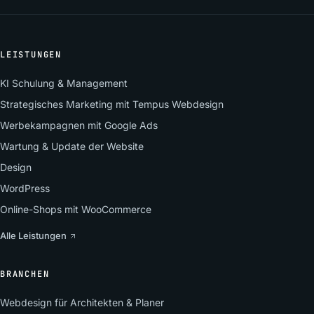
LEISTUNGEN
KI Schulung & Management
Strategisches Marketing mit Tempus Webdesign
Werbekampagnen mit Google Ads
Wartung & Update der Website
Design
WordPress
Online-Shops mit WooCommerce
Alle Leistungen
BRANCHEN
Webdesign für Architekten & Planer