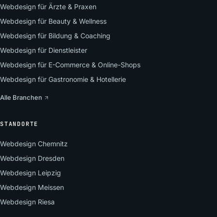
Webdesign für Ärzte & Praxen
Webdesign für Beauty & Wellness
Webdesign für Bildung & Coaching
Webdesign für Dienstleister
Webdesign für E-Commerce & Online-Shops
Webdesign für Gastronomie & Hotellerie
Alle Branchen
STANDORTE
Webdesign Chemnitz
Webdesign Dresden
Webdesign Leipzig
Webdesign Meissen
Webdesign Riesa