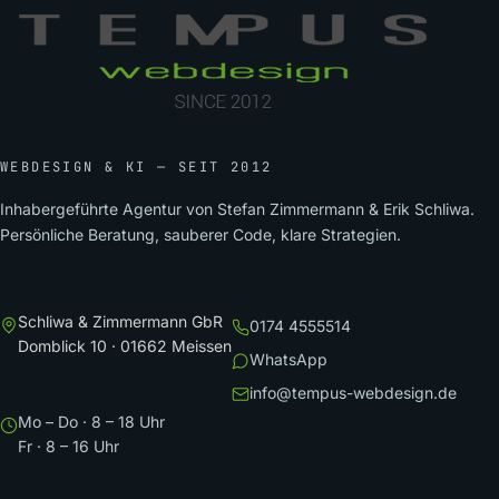
WEBDESIGN & KI — SEIT 2012
Inhabergeführte Agentur von Stefan Zimmermann & Erik Schliwa.
Persönliche Beratung, sauberer Code, klare Strategien.
Schliwa & Zimmermann GbR
0174 4555514
Domblick 10 · 01662 Meissen
WhatsApp
info@tempus-webdesign.de
Mo – Do · 8 – 18 Uhr
Fr · 8 – 16 Uhr