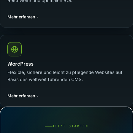
Reichweite und optimalen ROI.
Mehr erfahren
WordPress
Flexible, sichere und leicht zu pflegende Websites auf
Basis des weltweit führenden CMS.
Mehr erfahren
JETZT STARTEN