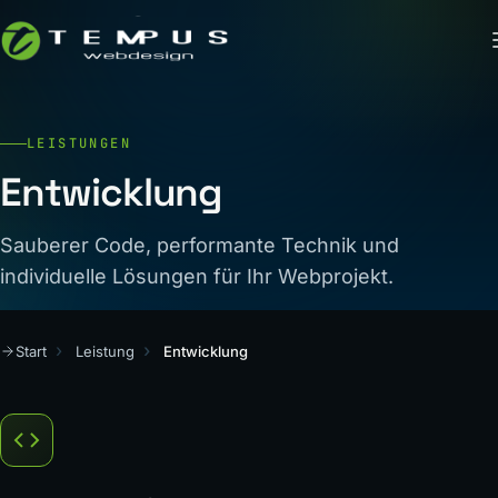
LEISTUNGEN
Entwicklung
Sauberer Code, performante Technik und
individuelle Lösungen für Ihr Webprojekt.
Start
Leistung
Entwicklung