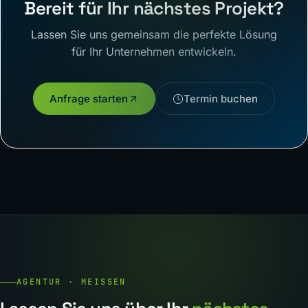
Bereit für Ihr nächstes Projekt?
Lassen Sie uns gemeinsam die perfekte Lösung
für Ihr Unternehmen entwickeln.
Anfrage starten
Termin buchen
AGENTUR · MEISSEN