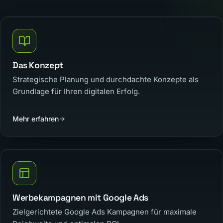
Das Konzept
Strategische Planung und durchdachte Konzepte als
Grundlage für Ihren digitalen Erfolg.
Mehr erfahren
Werbekampagnen mit Google Ads
Zielgerichtete Google Ads Kampagnen für maximale