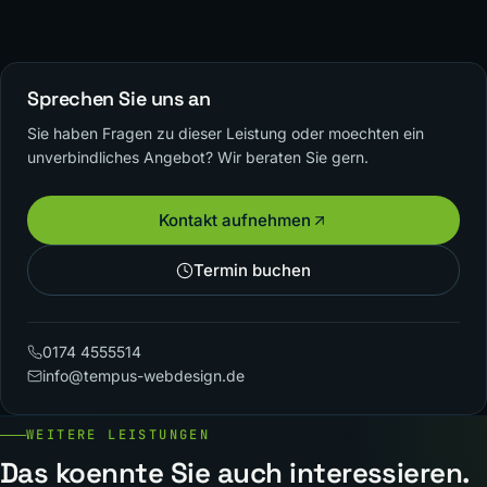
Sprechen Sie uns an
Sie haben Fragen zu dieser Leistung oder moechten ein
unverbindliches Angebot? Wir beraten Sie gern.
Kontakt aufnehmen
Termin buchen
0174 4555514
info@tempus-webdesign.de
WEITERE LEISTUNGEN
Das koennte Sie auch interessieren.