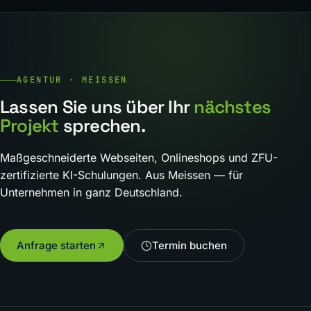
AGENTUR · MEISSEN
Lassen Sie uns über Ihr
nächstes
Projekt
sprechen.
Maßgeschneiderte Webseiten, Onlineshops und ZFU-
zertifizierte KI-Schulungen. Aus Meissen — für
Unternehmen in ganz Deutschland.
Anfrage starten
Termin buchen