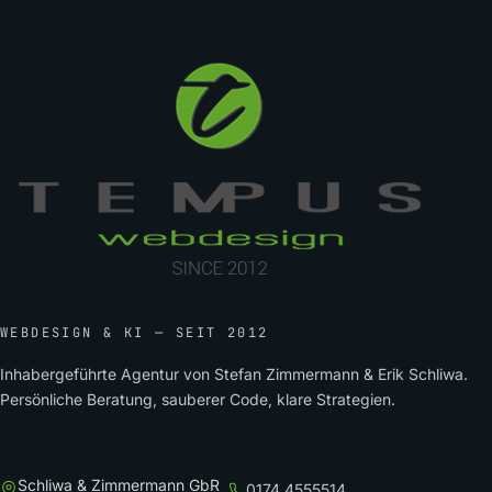
WEBDESIGN & KI — SEIT 2012
Inhabergeführte Agentur von Stefan Zimmermann & Erik Schliwa.
Persönliche Beratung, sauberer Code, klare Strategien.
Schliwa & Zimmermann GbR
0174 4555514