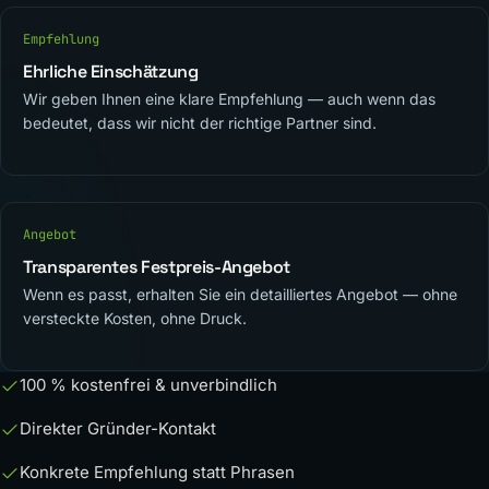
Empfehlung
Ehrliche Einschätzung
Wir geben Ihnen eine klare Empfehlung — auch wenn das
bedeutet, dass wir nicht der richtige Partner sind.
Angebot
Transparentes Festpreis-Angebot
Wenn es passt, erhalten Sie ein detailliertes Angebot — ohne
versteckte Kosten, ohne Druck.
100 % kostenfrei & unverbindlich
Direkter Gründer-Kontakt
Konkrete Empfehlung statt Phrasen