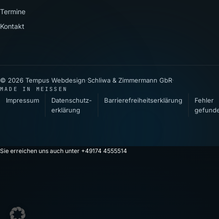
Termine
Kontakt
© 2026 Tempus Webdesign
·
Schliwa & Zimmermann GbR
·
MADE IN MEISSEN
Impressum
Datenschutz­
Barrierefreiheitserklärung
Fehler
erklärung
gefund
Sie erreichen uns auch unter +49174 4555514