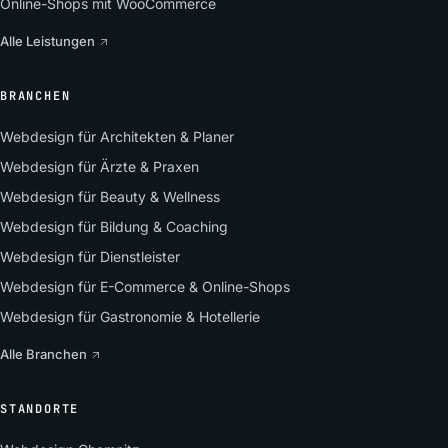
Online-Shops mit WooCommerce
Alle Leistungen
BRANCHEN
Webdesign für Architekten & Planer
Webdesign für Ärzte & Praxen
Webdesign für Beauty & Wellness
Webdesign für Bildung & Coaching
Webdesign für Dienstleister
Webdesign für E-Commerce & Online-Shops
Webdesign für Gastronomie & Hotellerie
Alle Branchen
STANDORTE