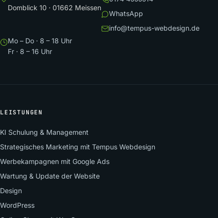
Domblick 10 · 01662 Meissen
WhatsApp
info@tempus-webdesign.de
Mo – Do · 8 – 18 Uhr
Fr · 8 – 16 Uhr
LEISTUNGEN
KI Schulung & Management
Strategisches Marketing mit Tempus Webdesign
Werbekampagnen mit Google Ads
Wartung & Update der Website
Design
WordPress