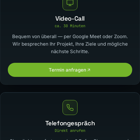
Video-Call
ca. 30 Minuten
Bequem von überall — per Google Meet oder Zoom.
Wir besprechen Ihr Projekt, Ihre Ziele und mögliche
nächste Schritte.
Termin anfragen
Telefongespräch
Direkt anrufen