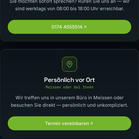
Sie möchten sofort sprechen? Rufen Sie uns an — wir
sind werktags von 08:00 bis 18:00 Uhr erreichbar.
0174 4555514
Persönlich vor Ort
Meissen oder bei Ihnen
Wir treffen uns in unserem Büro in Meissen oder
besuchen Sie direkt — persönlich und unkompliziert.
Termin vereinbaren