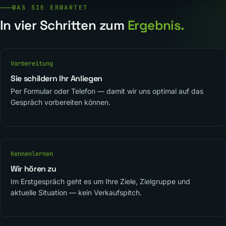
WAS SIE ERWARTET
In vier Schritten zum
Ergebnis.
Vorbereitung
Sie schildern Ihr Anliegen
Per Formular oder Telefon — damit wir uns optimal auf das
Gespräch vorbereiten können.
Kennenlernen
Wir hören zu
Im Erstgespräch geht es um Ihre Ziele, Zielgruppe und
aktuelle Situation — kein Verkaufspitch.