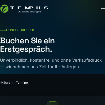
TERMIN BUCHEN
Buchen Sie ein
Erstgespräch.
Unverbindlich, kostenfrei und ohne Verkaufsdruck
— wir nehmen uns Zeit für Ihr Anliegen.
Start
Termine