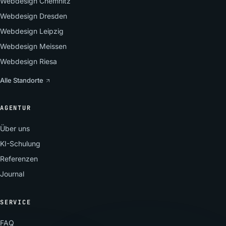
Webdesign Chemnitz
Webdesign Dresden
Webdesign Leipzig
Webdesign Meissen
Webdesign Riesa
Alle Standorte
AGENTUR
Über uns
KI-Schulung
Referenzen
Journal
SERVICE
FAQ