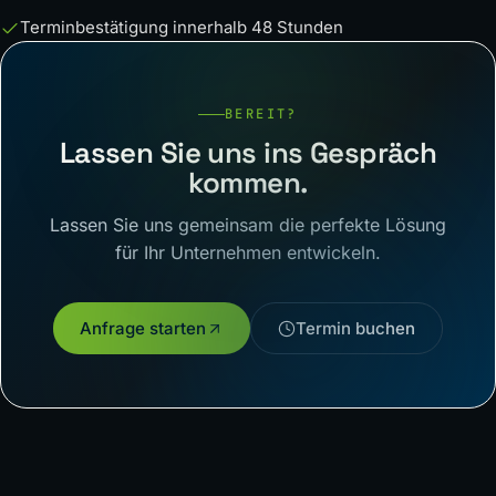
Terminbestätigung innerhalb 48 Stunden
BEREIT?
Lassen Sie uns ins Gespräch
kommen.
Lassen Sie uns gemeinsam die perfekte Lösung
für Ihr Unternehmen entwickeln.
Anfrage starten
Termin buchen