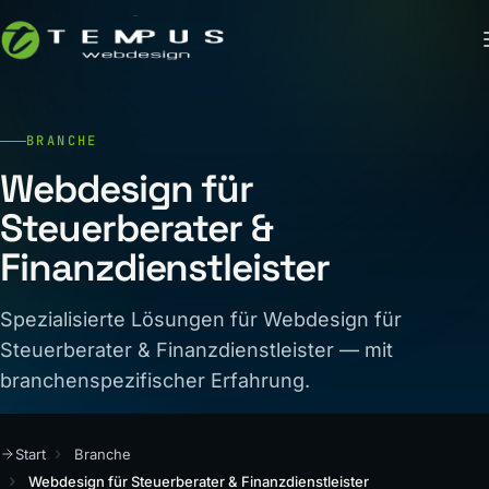
BRANCHE
Webdesign für
Steuerberater &
Finanzdienstleister
Spezialisierte Lösungen für Webdesign für
Steuerberater & Finanzdienstleister — mit
branchenspezifischer Erfahrung.
Start
Branche
Webdesign für Steuerberater & Finanzdienstleister