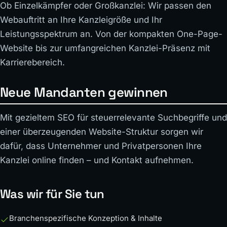
Ob Einzelkämpfer oder Großkanzlei: Wir passen den
Webauftritt an Ihre Kanzleigröße und Ihr
Leistungsspektrum an. Von der kompakten One-Page-
Website bis zur umfangreichen Kanzlei-Präsenz mit
Karrierebereich.
Neue Mandanten gewinnen
Mit gezieltem SEO für steuerrelevante Suchbegriffe und
einer überzeugenden Website-Struktur sorgen wir
dafür, dass Unternehmer und Privatpersonen Ihre
Kanzlei online finden – und Kontakt aufnehmen.
Was wir für Sie tun
Branchenspezifische Konzeption & Inhalte