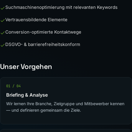
Suchmaschinenoptimierung mit relevanten Keywords
Vertrauensbildende Elemente
Conversion-optimierte Kontaktwege
DSGVO- & barrierefreiheitskonform
Unser Vorgehen
01 / 04
Briefing & Analyse
Wir lernen Ihre Branche, Zielgruppe und Mitbewerber kennen
— und definieren gemeinsam die Ziele.