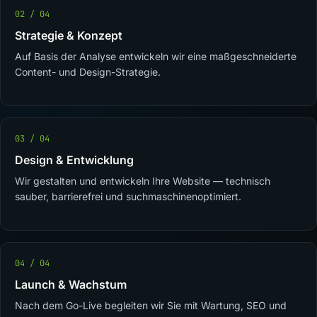
02 / 04
Strategie & Konzept
Auf Basis der Analyse entwickeln wir eine maßgeschneiderte
Content- und Design-Strategie.
03 / 04
Design & Entwicklung
Wir gestalten und entwickeln Ihre Website — technisch
sauber, barrierefrei und suchmaschinenoptimiert.
04 / 04
Launch & Wachstum
Nach dem Go-Live begleiten wir Sie mit Wartung, SEO und