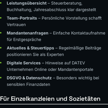
Leistungsübersicht
– Steuerberatung,
Buchhaltung, Jahresabschluss klar dargestellt
Team-Portraits
– Persönliche Vorstellung schafft
Vertrauen
Mandantenanfragen
– Einfache Kontaktaufnahme
für Erstgespräche
Aktuelles & Steuertipps
– Regelmäßige Beiträge
positionieren Sie als Experten
Digitale Services
– Hinweise auf DATEV
Unternehmen Online oder Mandantenportale
DSGVO & Datenschutz
– Besonders wichtig bei
sensiblen Finanzdaten
Für Einzelkanzleien und Sozietäten