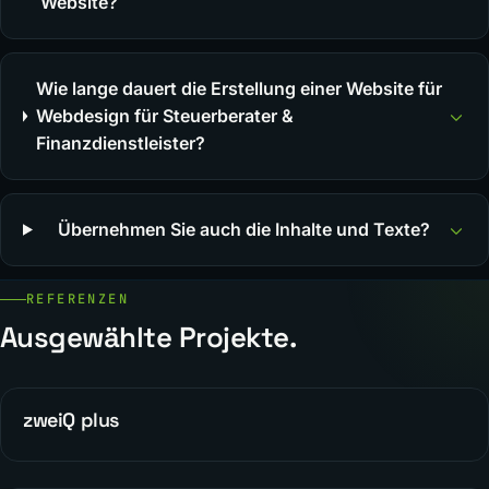
Website?
Wie lange dauert die Erstellung einer Website für
Webdesign für Steuerberater &
Finanzdienstleister?
Übernehmen Sie auch die Inhalte und Texte?
REFERENZEN
Ausgewählte Projekte.
zweiQ plus
WEBDESIGN