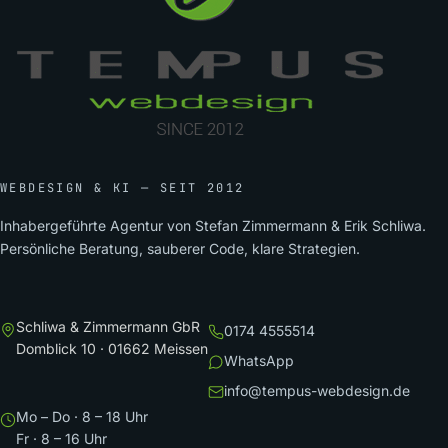
WEBDESIGN & KI — SEIT 2012
Inhabergeführte Agentur von Stefan Zimmermann & Erik Schliwa.
Persönliche Beratung, sauberer Code, klare Strategien.
Schliwa & Zimmermann GbR
0174 4555514
Domblick 10 · 01662 Meissen
WhatsApp
info@tempus-webdesign.de
Mo – Do · 8 – 18 Uhr
Fr · 8 – 16 Uhr