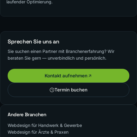
laufender Optimierung.
Sprechen Sie uns an
Sie suchen einen Partner mit Branchenerfahrung? Wir
beraten Sie gern — unverbindlich und persönlich.
Kontakt aufnehmen
Termin buchen
Andere Branchen
Webdesign für Handwerk & Gewerbe
Webdesign für Ärzte & Praxen