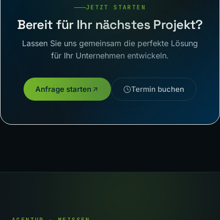
JETZT STARTEN
Bereit für Ihr nächstes Projekt?
Lassen Sie uns gemeinsam die perfekte Lösung
für Ihr Unternehmen entwickeln.
Anfrage starten
Termin buchen