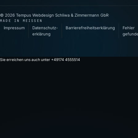
© 2026 Tempus Webdesign
·
Schliwa & Zimmermann GbR
·
MADE IN MEISSEN
Impressum
Datenschutz­
Barrierefreiheitserklärung
Fehler
erklärung
gefund
Sie erreichen uns auch unter +49174 4555514