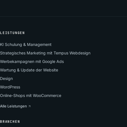
LEISTUNGEN
KI Schulung & Management
Strategisches Marketing mit Tempus Webdesign
Werbekampagnen mit Google Ads
Wartung & Update der Website
Design
WordPress
Online-Shops mit WooCommerce
Alle Leistungen
BRANCHEN