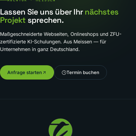
AGENTUR · MEISSEN
Lassen Sie uns über Ihr
nächstes
Projekt
sprechen.
Maßgeschneiderte Webseiten, Onlineshops und ZFU-
zertifizierte KI-Schulungen. Aus Meissen — für
Unternehmen in ganz Deutschland.
Anfrage starten
Termin buchen