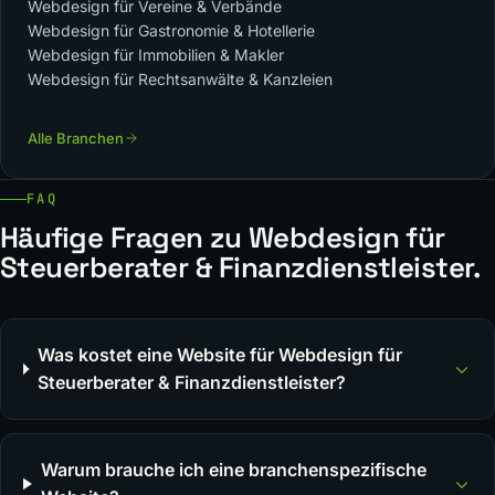
Webdesign für Vereine & Verbände
Webdesign für Gastronomie & Hotellerie
Webdesign für Immobilien & Makler
Webdesign für Rechtsanwälte & Kanzleien
Alle Branchen
FAQ
Häufige Fragen zu Webdesign für
Steuerberater & Finanzdienstleister.
Was kostet eine Website für Webdesign für
Steuerberater & Finanzdienstleister?
Warum brauche ich eine branchenspezifische