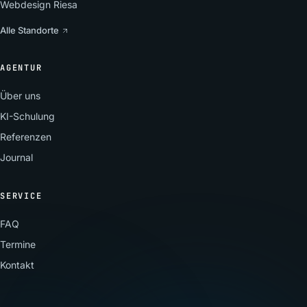
Webdesign Riesa
Alle Standorte
AGENTUR
Über uns
KI-Schulung
Referenzen
Journal
SERVICE
FAQ
Termine
Kontakt