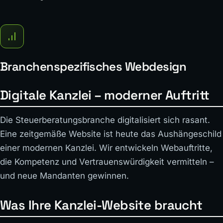
Branchenspezifisches Webdesign
Digitale Kanzlei – moderner Auftritt
Die Steuerberatungsbranche digitalisiert sich rasant.
Eine zeitgemäße Website ist heute das Aushängeschild
einer modernen Kanzlei. Wir entwickeln Webauftritte,
die Kompetenz und Vertrauenswürdigkeit vermitteln –
und neue Mandanten gewinnen.
Was Ihre Kanzlei-Website braucht