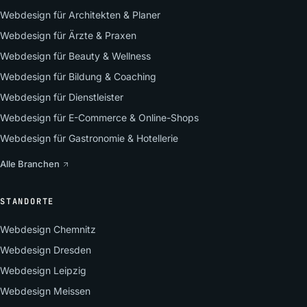
Webdesign für Architekten & Planer
Webdesign für Ärzte & Praxen
Webdesign für Beauty & Wellness
Webdesign für Bildung & Coaching
Webdesign für Dienstleister
Webdesign für E-Commerce & Online-Shops
Webdesign für Gastronomie & Hotellerie
Alle Branchen
STANDORTE
Webdesign Chemnitz
Webdesign Dresden
Webdesign Leipzig
Webdesign Meissen