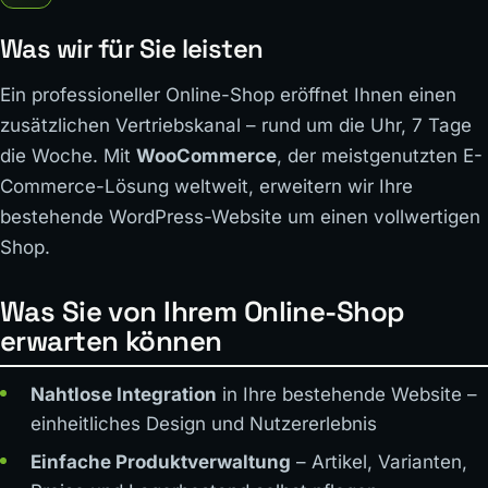
Was wir für Sie leisten
Ein professioneller Online-Shop eröffnet Ihnen einen
zusätzlichen Vertriebskanal – rund um die Uhr, 7 Tage
die Woche. Mit
WooCommerce
, der meistgenutzten E-
Commerce-Lösung weltweit, erweitern wir Ihre
bestehende WordPress-Website um einen vollwertigen
Shop.
Was Sie von Ihrem Online-Shop
erwarten können
Nahtlose Integration
in Ihre bestehende Website –
einheitliches Design und Nutzererlebnis
Einfache Produktverwaltung
– Artikel, Varianten,