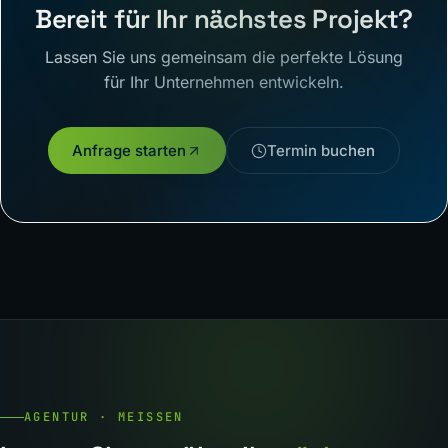
Bereit für Ihr nächstes Projekt?
Lassen Sie uns gemeinsam die perfekte Lösung
für Ihr Unternehmen entwickeln.
Anfrage starten
Termin buchen
AGENTUR · MEISSEN