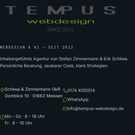
WEBDESIGN & KI — SEIT 2012
Inhabergeführte Agentur von Stefan Zimmermann & Erik Schliwa.
Persönliche Beratung, sauberer Code, klare Strategien.
Schliwa & Zimmermann GbR
0174 4555514
Domblick 10 · 01662 Meissen
WhatsApp
info@tempus-webdesign.de
Mo – Do · 8 – 18 Uhr
Fr · 8 – 16 Uhr