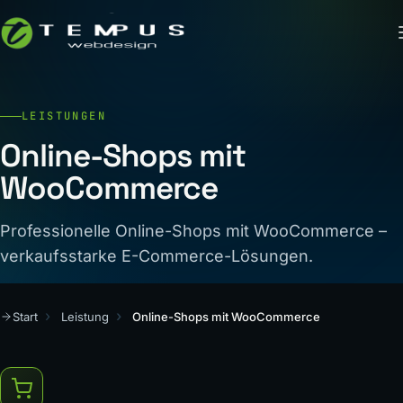
LEISTUNGEN
Online-Shops mit
WooCommerce
Professionelle Online-Shops mit WooCommerce –
verkaufsstarke E-Commerce-Lösungen.
Start
Leistung
Online-Shops mit WooCommerce