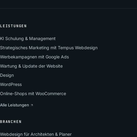
LEISTUNGEN
KI Schulung & Management
Strategisches Marketing mit Tempus Webdesign
Werbekampagnen mit Google Ads
Wartung & Update der Website
Design
WordPress
Online-Shops mit WooCommerce
Alle Leistungen
BRANCHEN
Webdesign für Architekten & Planer