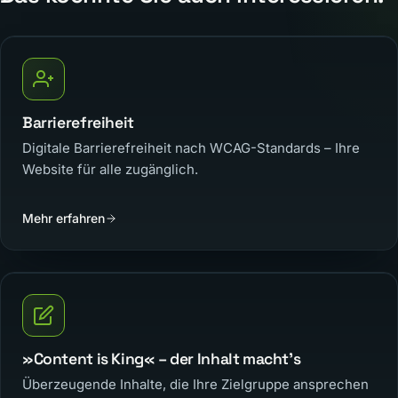
Barrierefreiheit
Digitale Barrierefreiheit nach WCAG-Standards – Ihre
Website für alle zugänglich.
Mehr erfahren
»Content is King« – der Inhalt macht’s
Überzeugende Inhalte, die Ihre Zielgruppe ansprechen