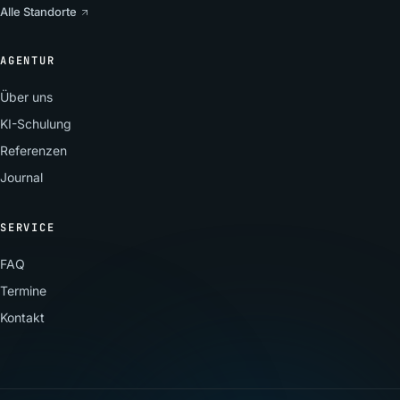
Alle Standorte
AGENTUR
Über uns
KI-Schulung
Referenzen
Journal
SERVICE
FAQ
Termine
Kontakt