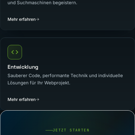
und Suchmaschinen begeistern.
Mehr erfahren
Entwicklung
Sauberer Code, performante Technik und individuelle
Lösungen für Ihr Webprojekt.
Mehr erfahren
JETZT STARTEN