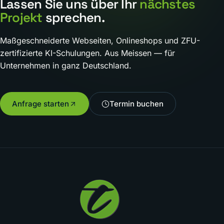
Lassen Sie uns über Ihr
nächstes
Projekt
sprechen.
Maßgeschneiderte Webseiten, Onlineshops und ZFU-
zertifizierte KI-Schulungen. Aus Meissen — für
Unternehmen in ganz Deutschland.
Anfrage starten
Termin buchen