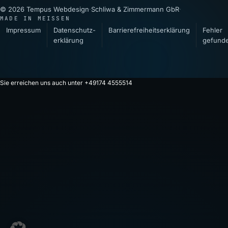
© 2026 Tempus Webdesign
·
Schliwa & Zimmermann GbR
·
MADE IN MEISSEN
Impressum
Datenschutz­
Barrierefreiheitserklärung
Fehler
erklärung
gefund
Sie erreichen uns auch unter +49174 4555514