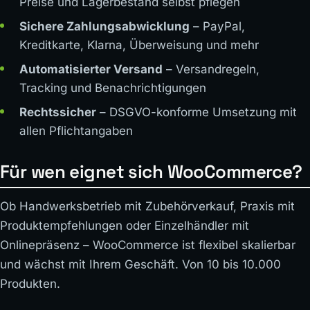
Preise und Lagerbestand selbst pflegen
Sichere Zahlungsabwicklung
– PayPal,
Kreditkarte, Klarna, Überweisung und mehr
Automatisierter Versand
– Versandregeln,
Tracking und Benachrichtigungen
Rechtssicher
– DSGVO-konforme Umsetzung mit
allen Pflichtangaben
Für wen eignet sich WooCommerce?
Ob Handwerksbetrieb mit Zubehörverkauf, Praxis mit
Produktempfehlungen oder Einzelhändler mit
Onlinepräsenz – WooCommerce ist flexibel skalierbar
und wächst mit Ihrem Geschäft. Von 10 bis 10.000
Produkten.