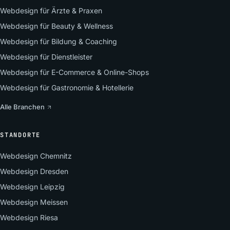
Webdesign für Ärzte & Praxen
Webdesign für Beauty & Wellness
Webdesign für Bildung & Coaching
Webdesign für Dienstleister
Webdesign für E-Commerce & Online-Shops
Webdesign für Gastronomie & Hotellerie
Alle Branchen
STANDORTE
Webdesign Chemnitz
Webdesign Dresden
Webdesign Leipzig
Webdesign Meissen
Webdesign Riesa