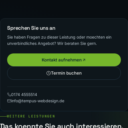
Sprechen Sie uns an
Sie haben Fragen zu dieser Leistung oder moechten ein
unverbindliches Angebot? Wir beraten Sie gern.
Kontakt aufnehmen
Termin buchen
0174 4555514
info@tempus-webdesign.de
WEITERE LEISTUNGEN
Das koennte Sie auch interessieren.