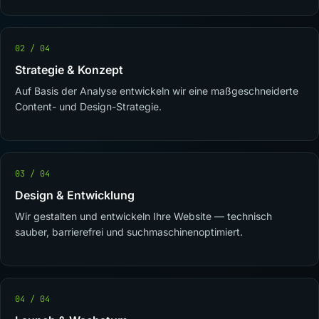
02 / 04
Strategie & Konzept
Auf Basis der Analyse entwickeln wir eine maßgeschneiderte
Content- und Design-Strategie.
03 / 04
Design & Entwicklung
Wir gestalten und entwickeln Ihre Website — technisch
sauber, barrierefrei und suchmaschinenoptimiert.
04 / 04