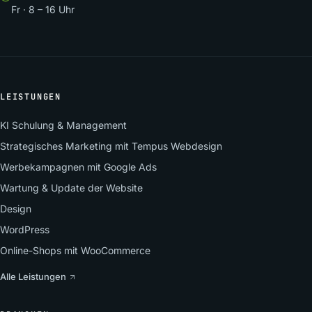
Fr · 8 – 16 Uhr
LEISTUNGEN
KI Schulung & Management
Strategisches Marketing mit Tempus Webdesign
Werbekampagnen mit Google Ads
Wartung & Update der Website
Design
WordPress
Online-Shops mit WooCommerce
Alle Leistungen