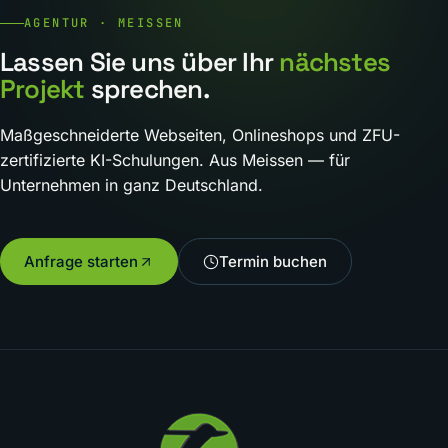
AGENTUR · MEISSEN
Lassen Sie uns über Ihr
nächstes
Projekt
sprechen.
Maßgeschneiderte Webseiten, Onlineshops und ZFU-
zertifizierte KI-Schulungen. Aus Meissen — für
Unternehmen in ganz Deutschland.
Anfrage starten
Termin buchen