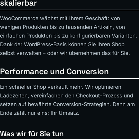
skalierbar
WooCommerce wächst mit Ihrem Geschäft: von
wenigen Produkten bis zu tausenden Artikeln, von
einfachen Produkten bis zu konfigurierbaren Varianten.
Dank der WordPress-Basis können Sie Ihren Shop
selbst verwalten – oder wir übernehmen das für Sie.
Performance und Conversion
Ein schneller Shop verkauft mehr. Wir optimieren
Ladezeiten, vereinfachen den Checkout-Prozess und
setzen auf bewährte Conversion-Strategien. Denn am
Ende zählt nur eins: Ihr Umsatz.
Was wir für Sie tun