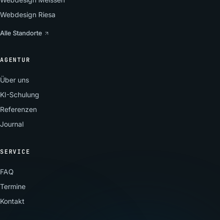
Webdesign Riesa
Alle Standorte
AGENTUR
Über uns
KI-Schulung
Referenzen
Journal
SERVICE
FAQ
Termine
Kontakt