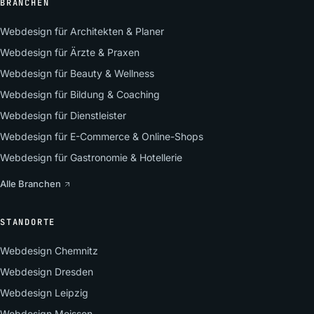
BRANCHEN
Webdesign für Architekten & Planer
Webdesign für Ärzte & Praxen
Webdesign für Beauty & Wellness
Webdesign für Bildung & Coaching
Webdesign für Dienstleister
Webdesign für E-Commerce & Online-Shops
Webdesign für Gastronomie & Hotellerie
Alle Branchen
STANDORTE
Webdesign Chemnitz
Webdesign Dresden
Webdesign Leipzig
Webdesign Meissen