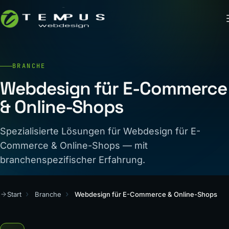
BRANCHE
Webdesign für E-Commerce
& Online-Shops
Spezialisierte Lösungen für Webdesign für E-
Commerce & Online-Shops — mit
branchenspezifischer Erfahrung.
Start
Branche
Webdesign für E-Commerce & Online-Shops