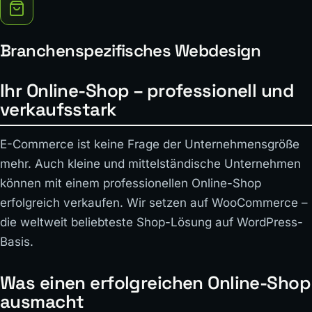
Branchenspezifisches Webdesign
Ihr Online-Shop – professionell und
verkaufsstark
E-Commerce ist keine Frage der Unternehmensgröße
mehr. Auch kleine und mittelständische Unternehmen
können mit einem professionellen Online-Shop
erfolgreich verkaufen. Wir setzen auf WooCommerce –
die weltweit beliebteste Shop-Lösung auf WordPress-
Basis.
Was einen erfolgreichen Online-Shop
ausmacht