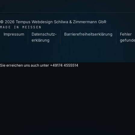
© 2026 Tempus Webdesign
·
Schliwa & Zimmermann GbR
·
MADE IN MEISSEN
Impressum
Datenschutz­
Barrierefreiheitserklärung
Fehler
erklärung
gefund
Sie erreichen uns auch unter +49174 4555514