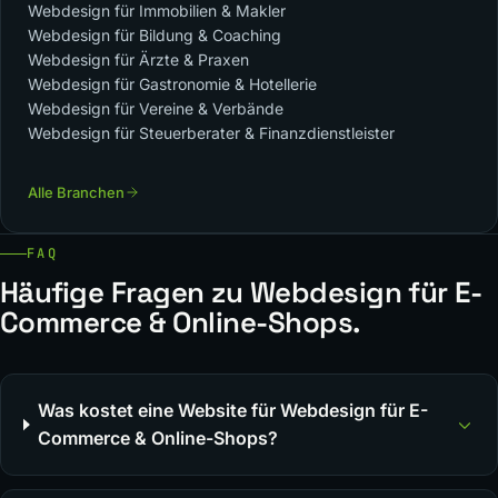
Webdesign für Immobilien & Makler
Webdesign für Bildung & Coaching
Webdesign für Ärzte & Praxen
Webdesign für Gastronomie & Hotellerie
Webdesign für Vereine & Verbände
Webdesign für Steuerberater & Finanzdienstleister
Alle Branchen
FAQ
Häufige Fragen zu Webdesign für E-
Commerce & Online-Shops.
Was kostet eine Website für Webdesign für E-
Commerce & Online-Shops?