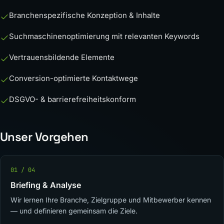
Branchenspezifische Konzeption & Inhalte
Suchmaschinenoptimierung mit relevanten Keywords
Vertrauensbildende Elemente
Conversion-optimierte Kontaktwege
DSGVO- & barrierefreiheitskonform
Unser Vorgehen
01 / 04
Briefing & Analyse
Wir lernen Ihre Branche, Zielgruppe und Mitbewerber kennen
— und definieren gemeinsam die Ziele.