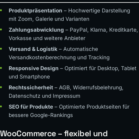
Produktpräsentation
– Hochwertige Darstellung
mit Zoom, Galerie und Varianten
Zahlungsabwicklung
– PayPal, Klarna, Kreditkarte,
Vorkasse und weitere Anbieter
Versand & Logistik
– Automatische
Versandkostenberechnung und Tracking
Responsive Design
– Optimiert für Desktop, Tablet
und Smartphone
Rechtssicherheit
– AGB, Widerrufsbelehrung,
Datenschutz und Impressum
SEO für Produkte
– Optimierte Produktseiten für
bessere Google-Rankings
WooCommerce – flexibel und