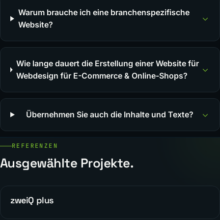
Warum brauche ich eine branchenspezifische
Website?
Wie lange dauert die Erstellung einer Website für
Webdesign für E-Commerce & Online-Shops?
Übernehmen Sie auch die Inhalte und Texte?
REFERENZEN
Ausgewählte Projekte.
zweiQ plus
WEBDESIGN