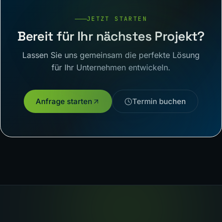
JETZT STARTEN
Bereit für Ihr nächstes Projekt?
Lassen Sie uns gemeinsam die perfekte Lösung
für Ihr Unternehmen entwickeln.
Anfrage starten
Termin buchen