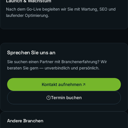
Launch & Wachstum
Nach dem Go-Live begleiten wir Sie mit Wartung, SEO und
laufender Optimierung.
Sprechen Sie uns an
Sie suchen einen Partner mit Branchenerfahrung? Wir
beraten Sie gern — unverbindlich und persönlich.
Kontakt aufnehmen
Termin buchen
Andere Branchen