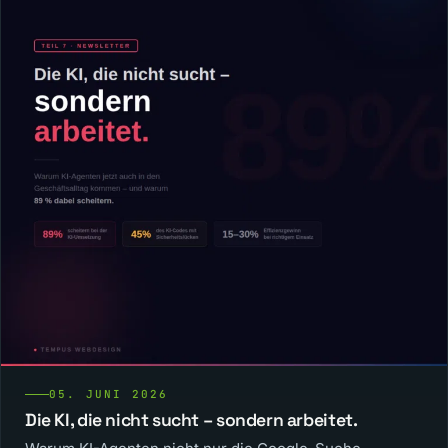
05. JUNI 2026
Die KI, die nicht sucht – sondern arbeitet.