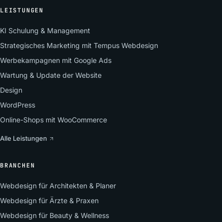
LEISTUNGEN
KI Schulung & Management
Strategisches Marketing mit Tempus Webdesign
Werbekampagnen mit Google Ads
Wartung & Update der Website
Design
WordPress
Online-Shops mit WooCommerce
Alle Leistungen
BRANCHEN
Webdesign für Architekten & Planer
Webdesign für Ärzte & Praxen
Webdesign für Beauty & Wellness