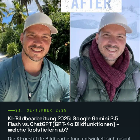
23. SEPTEMBER 2025
KI-Bildbearbeitung 2025: Google Gemini 2.5
Flash vs. ChatGPT (GPT-4o Bildfunktionen) –
welche Tools liefern ab?
Die KI-gestützte Bildbearbeitung entwickelt sich rasant