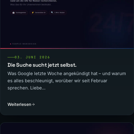
03. JUNI 2026
Die Suche sucht jetzt selbst.
Was Google letzte Woche angekündigt hat – und warum
es alles beschleunigt, worüber wir seit Februar
sprechen. Liebe...
Weiterlesen