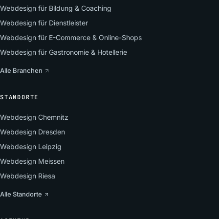
Webdesign für Bildung & Coaching
Webdesign für Dienstleister
Webdesign für E-Commerce & Online-Shops
Webdesign für Gastronomie & Hotellerie
Alle Branchen
STANDORTE
Webdesign Chemnitz
Webdesign Dresden
Webdesign Leipzig
Webdesign Meissen
Webdesign Riesa
Alle Standorte