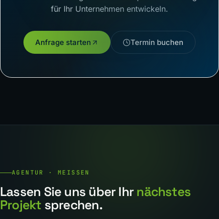
für Ihr Unternehmen entwickeln.
Anfrage starten
Termin buchen
AGENTUR · MEISSEN
Lassen Sie uns über Ihr
nächstes
Projekt
sprechen.