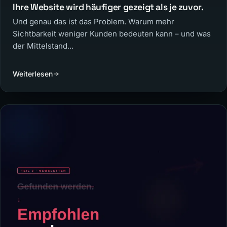
Ihre Website wird häufiger gezeigt als je zuvor.
Und genau das ist das Problem. Warum mehr
Sichtbarkeit weniger Kunden bedeuten kann – und was
der Mittelstand...
Weiterlesen