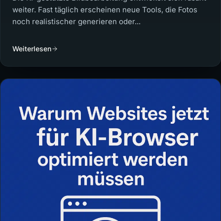
weiter. Fast täglich erscheinen neue Tools, die Fotos
noch realistischer generieren oder...
Weiterlesen