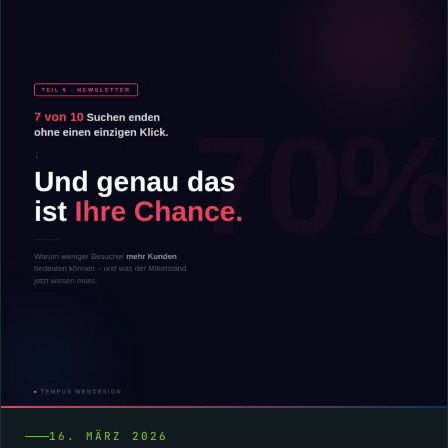
16. MÄRZ 2026