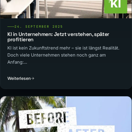
24. SEPTEMBER 2025
KI in Unternehmen: Jetzt verstehen, später
profitieren
KI ist kein Zukunftstrend mehr – sie ist längst Realität.
Doch viele Unternehmen stehen noch ganz am
Anfang:...
Weiterlesen