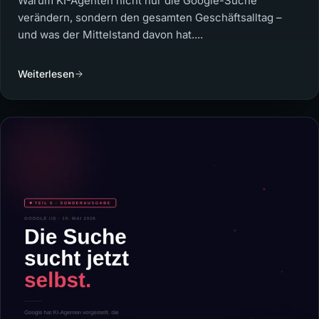
Warum KI-Agenten nicht nur die Google-Suche
verändern, sondern den gesamten Geschäftsalltag –
und was der Mittelstand davon hat....
Weiterlesen