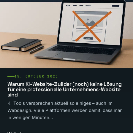
15. OKTOBER 2025
Warum KI-Website-Builder (noch) keine Lösung
für eine professionelle Unternehmens-Website
sind
KI-Tools versprechen aktuell so einiges – auch im
Webdesign. Viele Plattformen werben damit, dass man
in wenigen Minuten...