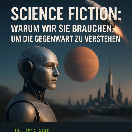
18. JUNI 2025