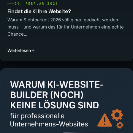
24. FEBRUAR 2026
Findet die KI Ihre Website?
Warum Sichtbarkeit 2026 völlig neu gedacht werden
muss – und warum das für Ihr Unternehmen eine echte
Chance...
Weiterlesen