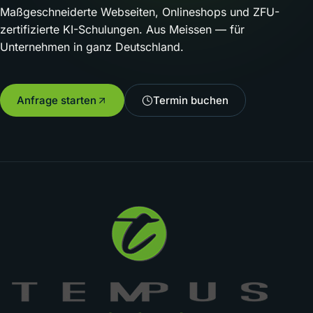
Maßgeschneiderte Webseiten, Onlineshops und ZFU-
zertifizierte KI-Schulungen. Aus Meissen — für
Unternehmen in ganz Deutschland.
Anfrage starten
Termin buchen