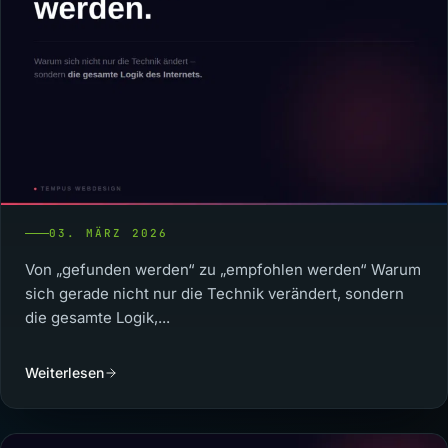
03. MÄRZ 2026
Von „gefunden werden“ zu „empfohlen werden“ Warum
sich gerade nicht nur die Technik verändert, sondern
die gesamte Logik,...
Weiterlesen