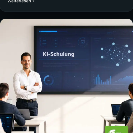
Weiterlesen