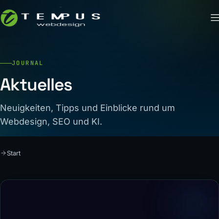
JOURNAL
Aktuelles
Neuigkeiten, Tipps und Einblicke rund um
Webdesign, SEO und KI.
Start