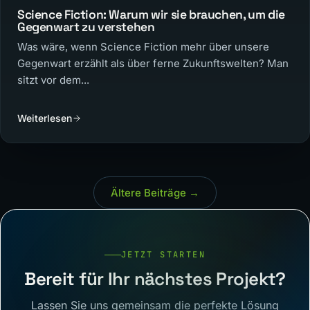
Science Fiction: Warum wir sie brauchen, um die
Gegenwart zu verstehen
Was wäre, wenn Science Fiction mehr über unsere
Gegenwart erzählt als über ferne Zukunftswelten? Man
sitzt vor dem...
Weiterlesen
Ältere Beiträge →
JETZT STARTEN
Bereit für Ihr nächstes Projekt?
Lassen Sie uns gemeinsam die perfekte Lösung