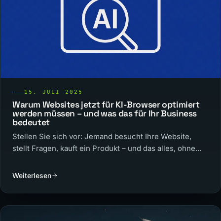
15. JULI 2025
Warum Websites jetzt für KI-Browser optimiert
werden müssen – und was das für Ihr Business
bedeutet
Stellen Sie sich vor: Jemand besucht Ihre Website,
stellt Fragen, kauft ein Produkt – und das alles, ohne...
Weiterlesen