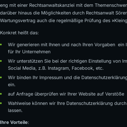
eng mit einer Rechtsanwaltskanzlei mit dem Themenschwe
darüber hinaus die Möglichkeiten durch Rechtsanwalt Sören
Wartungsvertrag auch die regelmäßige Prüfung des »Kleing
Konkret heißt das:
Wir generieren mit Ihnen und nach Ihren Vorgaben ein
für Ihr Unternehmen
Wir unterstützen Sie bei der richtigen Einstellung von
Social Media, z.B. Instagram, Facebook, etc.
Wir binden Ihr Impressum und die Datenschutzerklärung
ein.
auf Anfrage überprüfen wir Ihrer Website auf Verstöße
Wahlweise können wir Ihre Datenschutzerklärung durch e
lassen.
Ihre Vorteile
: