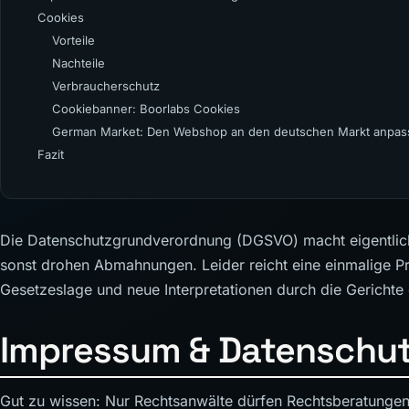
Cookies
Vorteile
Nachteile
Verbraucherschutz
Cookiebanner: Boorlabs Cookies
German Market: Den Webshop an den deutschen Markt anpas
Fazit
Die Datenschutzgrundverordnung (DGSVO) macht eigentlic
sonst drohen Abmahnungen. Leider reicht eine einmalige P
Gesetzeslage und neue Interpretationen durch die Gerichte
Impressum & Datenschut
Gut zu wissen: Nur Rechtsanwälte dürfen Rechtsberatungen