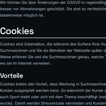
Wir können Sie über Änderungen der DSGVO in regelmäßig
besser vor Abmahnungen geschützt. Sie sind so rechtssicher 
idealerweise möglich ist.
Cookies
Cookies sind Datensätze, die während des Surfens Ihrer K
Suchmaschinen und Sie als Betreiber der Webseite später d
Weise erfahren Sie und die Suchmaschinen genau, welche 
wo sie im Internet verweilen.
Vorteile
Cookies bieten den Vorteil, dass Werbung in Suchmaschinen
Kunden ausgespielt werden kann. So bekommt der Kunde z.
auch Sport treibt oder sich mit dem Thema beschäftigt (weil
wurde). Damit werden Streuverluste vermieden und Kunden 