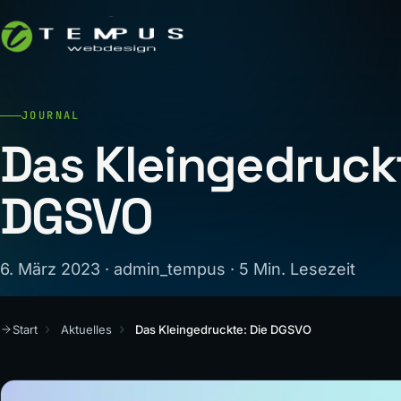
JOURNAL
Das Kleingedruckt
DGSVO
6. März 2023 · admin_tempus · 5 Min. Lesezeit
Start
Aktuelles
Das Kleingedruckte: Die DGSVO