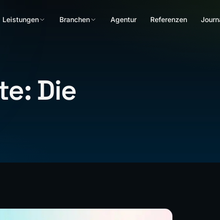
Leistungen
Branchen
Agentur
Referenzen
Journ
e: Die