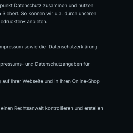
rpunkt Datenschutz zusammen und nutzen
 Siebert. So können wir u.a. durch unseren
edruckten« anbieten.
 Impressum sowie die Datenschutzerklärung
 Impressums- und Datenschutzangaben für
 auf Ihrer Webseite und in Ihren Online-Shop
inen Rechtsanwalt kontrollieren und erstellen