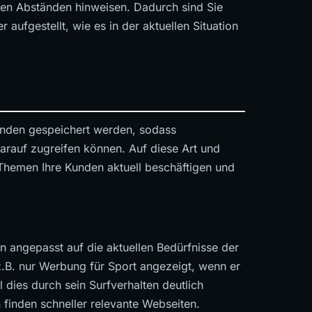
en Abständen hinweisen. Dadurch sind Sie
aufgestellt, wie es in der aktuellen Situation
unden gespeichert werden, sodass
arauf zugreifen können. Auf diese Art und
Themen Ihre Kunden aktuell beschäftigen und
 angepasst auf die aktuellen Bedürfnisse der
B. nur Werbung für Sport angezeigt, wenn er
 dies durch sein Surfverhalten deutlich
finden schneller relevante Webseiten.