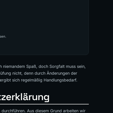
sen.
h niemandem Spaß, doch Sorgfalt muss sein,
rüfung nicht, denn durch Änderungen der
 ergibt sich regelmäßig Handlungsbedarf.
zerklärung
 durchführen. Aus diesem Grund arbeiten wir