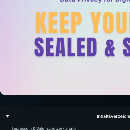
Inhaltsverzeich
Impressum & Datenschutzerklärung