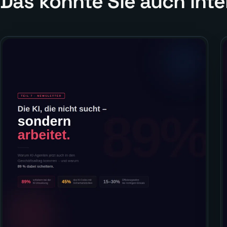
Das könnte Sie auch inte