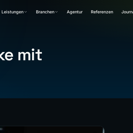
Leistungen
Branchen
Agentur
Referenzen
Journ
ke mit