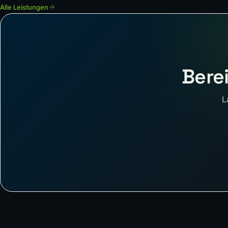
Alle Leistungen
Berei
L