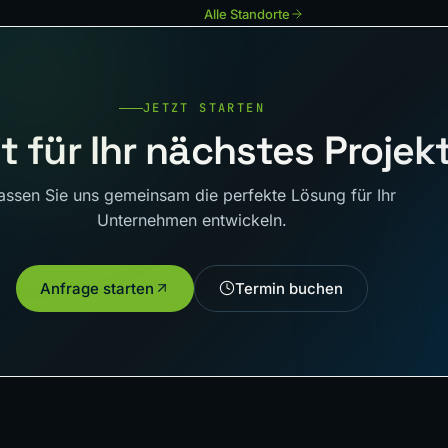
Alle Standorte
JETZT STARTEN
t für Ihr nächstes Projek
assen Sie uns gemeinsam die perfekte Lösung für Ihr
Unternehmen entwickeln.
Anfrage starten
Termin buchen