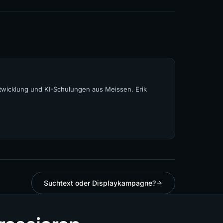
wicklung und KI-Schulungen aus Meissen. Erik
Suchtext oder Displaykampagne?