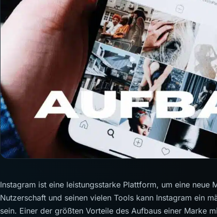
Instagram ist eine leistungsstarke Plattform, um eine neue
Nutzerschaft und seinen vielen Tools kann Instagram ein m
sein. Einer der größten Vorteile des Aufbaus einer Marke mit