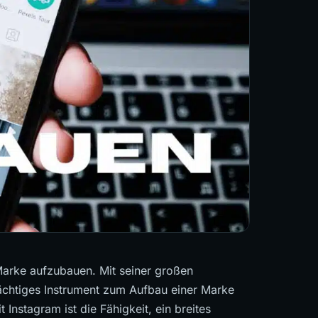
 Marke aufzubauen. Mit seiner großen
ächtiges Instrument zum Aufbau einer Marke
 Instagram ist die Fähigkeit, ein breites