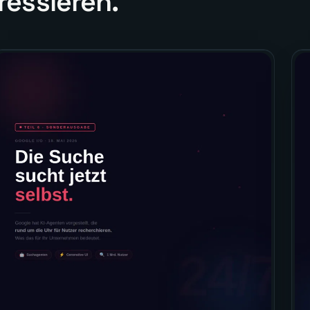
ressieren.