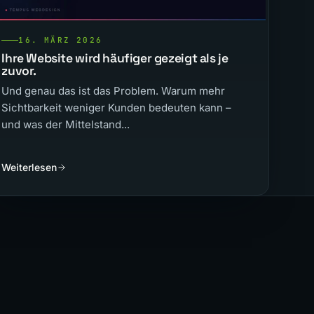
16. MÄRZ 2026
Ihre Website wird häufiger gezeigt als je
zuvor.
Und genau das ist das Problem. Warum mehr
Sichtbarkeit weniger Kunden bedeuten kann –
und was der Mittelstand...
Weiterlesen