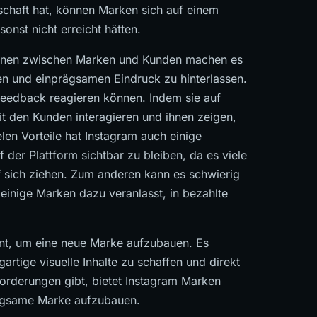
schaft hat, können Marken sich auf einem
onst nicht erreicht hätten.
tionen zwischen Marken und Kunden machen es
gen und einprägsamen Eindruck zu hinterlassen.
enfeedback reagieren können. Indem sie auf
 den Kunden interagieren und ihnen zeigen,
len Vorteile hat Instagram auch einige
 der Plattform sichtbar zu bleiben, da es viele
f sich ziehen. Zum anderen kann es schwierig
 einige Marken dazu veranlasst, in bezahlte
ent, um eine neue Marke aufzubauen. Es
artige visuelle Inhalte zu schaffen und direkt
orderungen gibt, bietet Instagram Marken
rägsame Marke aufzubauen.