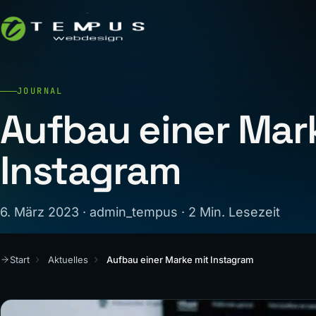
JOURNAL
Aufbau einer Mar
Instagram
6. März 2023 · admin_tempus · 2 Min. Lesezeit
Start
Aktuelles
Aufbau einer Marke mit Instagram