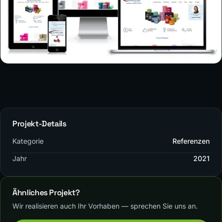
Projekt-Details
Kategorie
Referenzen
Jahr
2021
Ähnliches Projekt?
Wir realisieren auch Ihr Vorhaben — sprechen Sie uns an.