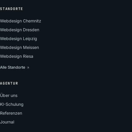
STANDORTE
Webdesign Chemnitz
Webdesign Dresden
Webdesign Leipzig
Webdesign Meissen
Webdesign Riesa
Alle Standorte
AGENTUR
Über uns
KI-Schulung
Referenzen
Journal