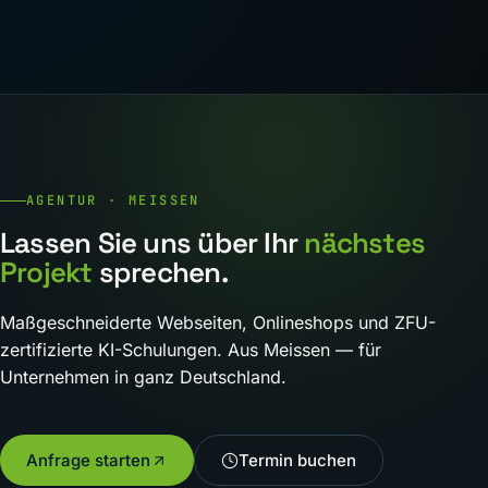
AGENTUR · MEISSEN
Lassen Sie uns über Ihr
nächstes
Projekt
sprechen.
Maßgeschneiderte Webseiten, Onlineshops und ZFU-
zertifizierte KI-Schulungen. Aus Meissen — für
Unternehmen in ganz Deutschland.
Anfrage starten
Termin buchen