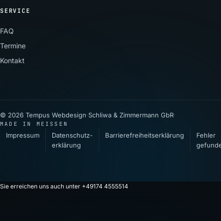
SERVICE
FAQ
Termine
Kontakt
© 2026 Tempus Webdesign
·
Schliwa & Zimmermann GbR
·
MADE IN MEISSEN
Impressum
Datenschutz­
Barrierefreiheitserklärung
Fehler
erklärung
gefund
Sie erreichen uns auch unter +49174 4555514