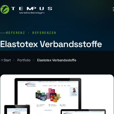
REFERENZ · REFERENZEN
Elastotex Verbandsstoffe
Start
Portfolio
Elastotex Verbandsstoffe