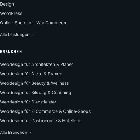
Design
WordPress
Online-Shops mit WooCommerce
Alle Leistungen
BRANCHEN
Webdesign für Architekten & Planer
Webdesign für Ärzte & Praxen
Webdesign für Beauty & Wellness
Webdesign für Bildung & Coaching
Webdesign für Dienstleister
Webdesign für E-Commerce & Online-Shops
Webdesign für Gastronomie & Hotellerie
Alle Branchen