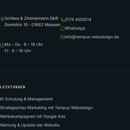
Schliwa & Zimmermann GbR
0174 4555514
Domblick 10 · 01662 Meissen
WhatsApp
info@tempus-webdesign.de
Mo – Do · 8 – 18 Uhr
Fr · 8 – 16 Uhr
LEISTUNGEN
KI Schulung & Management
Strategisches Marketing mit Tempus Webdesign
Werbekampagnen mit Google Ads
Wartung & Update der Website