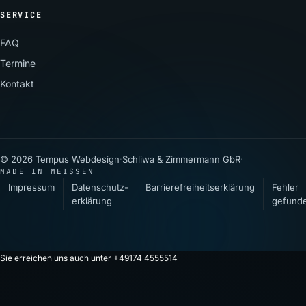
SERVICE
FAQ
Termine
Kontakt
© 2026 Tempus Webdesign
·
Schliwa & Zimmermann GbR
·
MADE IN MEISSEN
Impressum
Datenschutz­
Barrierefreiheitserklärung
Fehler
erklärung
gefund
Sie erreichen uns auch unter +49174 4555514