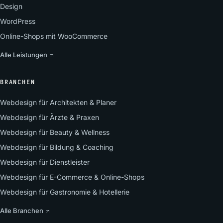
Design
WordPress
Online-Shops mit WooCommerce
Alle Leistungen
BRANCHEN
Webdesign für Architekten & Planer
Webdesign für Ärzte & Praxen
Webdesign für Beauty & Wellness
Webdesign für Bildung & Coaching
Webdesign für Dienstleister
Webdesign für E-Commerce & Online-Shops
Webdesign für Gastronomie & Hotellerie
Alle Branchen