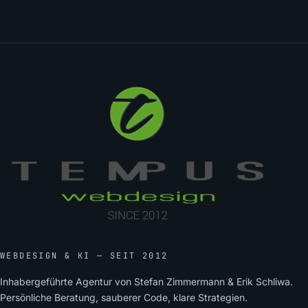
WEBDESIGN & KI — SEIT 2012
Inhabergeführte Agentur von Stefan Zimmermann & Erik Schliwa.
Persönliche Beratung, sauberer Code, klare Strategien.