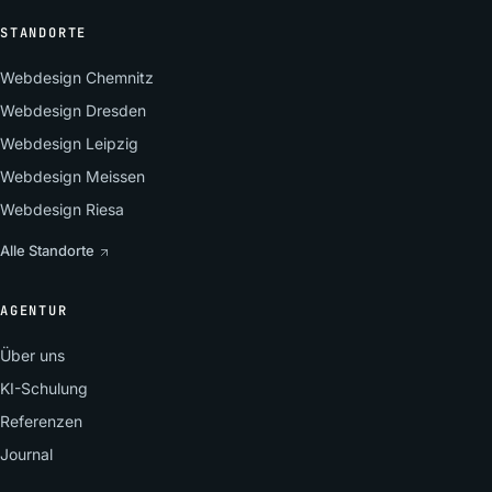
STANDORTE
Webdesign Chemnitz
Webdesign Dresden
Webdesign Leipzig
Webdesign Meissen
Webdesign Riesa
Alle Standorte
AGENTUR
Über uns
KI-Schulung
Referenzen
Journal