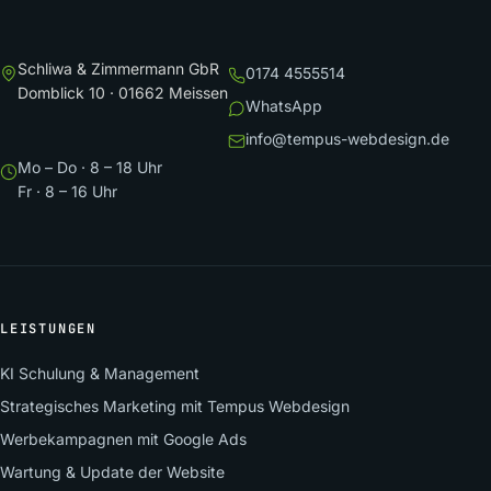
Schliwa & Zimmermann GbR
0174 4555514
Domblick 10 · 01662 Meissen
WhatsApp
info@tempus-webdesign.de
Mo – Do · 8 – 18 Uhr
Fr · 8 – 16 Uhr
LEISTUNGEN
KI Schulung & Management
Strategisches Marketing mit Tempus Webdesign
Werbekampagnen mit Google Ads
Wartung & Update der Website