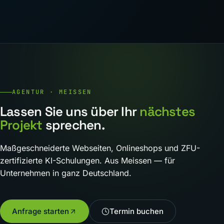
AGENTUR · MEISSEN
Lassen Sie uns über Ihr
nächstes
Projekt
sprechen.
Maßgeschneiderte Webseiten, Onlineshops und ZFU-
zertifizierte KI-Schulungen. Aus Meissen — für
Unternehmen in ganz Deutschland.
Anfrage starten
Termin buchen