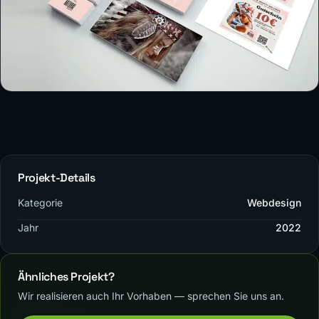
Projekt-Details
Kategorie
Webdesign
Jahr
2022
Ähnliches Projekt?
Wir realisieren auch Ihr Vorhaben — sprechen Sie uns an.