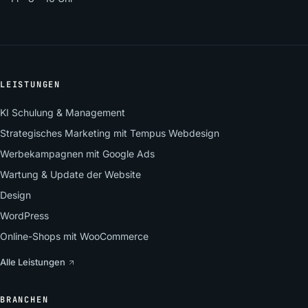
LEISTUNGEN
KI Schulung & Management
Strategisches Marketing mit Tempus Webdesign
Werbekampagnen mit Google Ads
Wartung & Update der Website
Design
WordPress
Online-Shops mit WooCommerce
Alle Leistungen
BRANCHEN