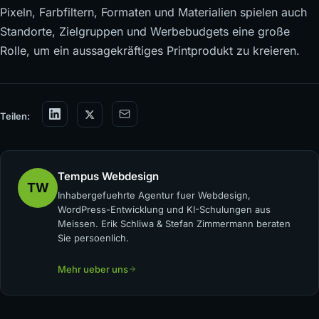
Pixeln, Farbfiltern, Formaten und Materialien spielen auch
Standorte, Zielgruppen und Werbebudgets eine große
Rolle, um ein aussagekräftiges Printprodukt zu kreieren.
Teilen:
Tempus Webdesign
TW
Inhabergefuehrte Agentur fuer Webdesign,
WordPress-Entwicklung und KI-Schulungen aus
Meissen. Erik Schliwa & Stefan Zimmermann beraten
Sie persoenlich.
Mehr ueber uns