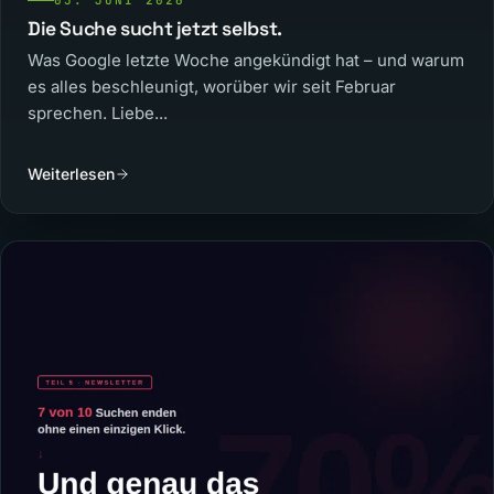
03. JUNI 2026
Die Suche sucht jetzt selbst.
Was Google letzte Woche angekündigt hat – und warum
es alles beschleunigt, worüber wir seit Februar
sprechen. Liebe...
Weiterlesen