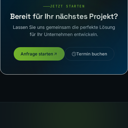
JETZT STARTEN
Bereit für Ihr nächstes Projekt?
Lassen Sie uns gemeinsam die perfekte Lösung
für Ihr Unternehmen entwickeln.
Anfrage starten
Termin buchen