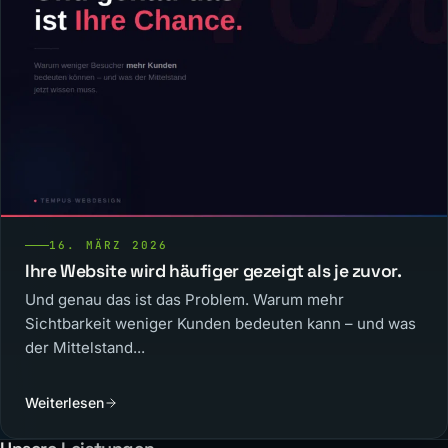
16. MÄRZ 2026
Ihre Website wird häufiger gezeigt als je zuvor.
Und genau das ist das Problem. Warum mehr
Sichtbarkeit weniger Kunden bedeuten kann – und was
der Mittelstand...
Weiterlesen