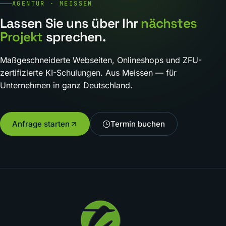
AGENTUR · MEISSEN
Lassen Sie uns über Ihr
nächstes
Projekt
sprechen.
Maßgeschneiderte Webseiten, Onlineshops und ZFU-
zertifizierte KI-Schulungen. Aus Meissen — für
Unternehmen in ganz Deutschland.
Anfrage starten
Termin buchen