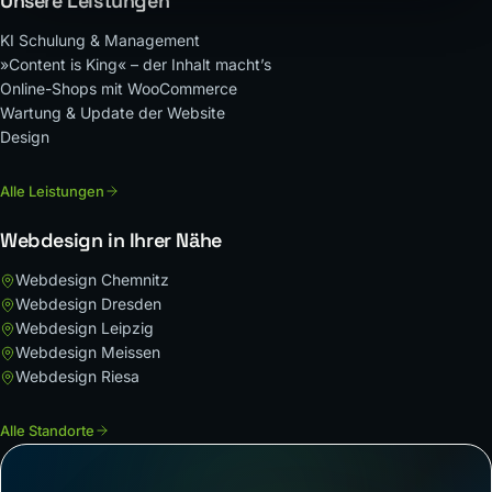
Unsere Leistungen
KI Schulung & Management
»Content is King« – der Inhalt macht’s
Online-Shops mit WooCommerce
Wartung & Update der Website
Design
Alle Leistungen
Webdesign in Ihrer Nähe
Webdesign Chemnitz
Webdesign Dresden
Webdesign Leipzig
Webdesign Meissen
Webdesign Riesa
Alle Standorte