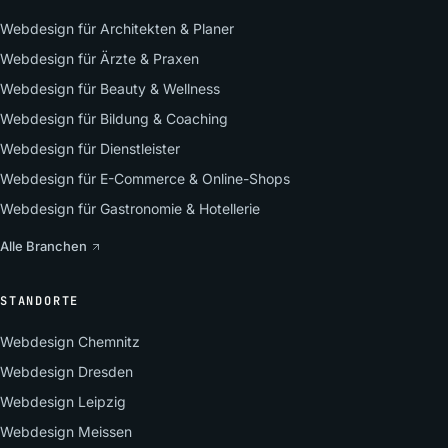
Webdesign für Architekten & Planer
Webdesign für Ärzte & Praxen
Webdesign für Beauty & Wellness
Webdesign für Bildung & Coaching
Webdesign für Dienstleister
Webdesign für E-Commerce & Online-Shops
Webdesign für Gastronomie & Hotellerie
Alle Branchen
STANDORTE
Webdesign Chemnitz
Webdesign Dresden
Webdesign Leipzig
Webdesign Meissen