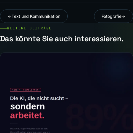
Text und Kommunikation
Fotografie
WEITERE BEITRÄGE
Das könnte Sie auch interessieren.