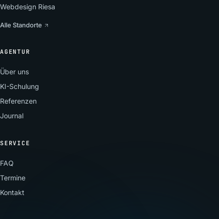
Webdesign Riesa
Alle Standorte
AGENTUR
Über uns
KI-Schulung
Referenzen
Journal
SERVICE
FAQ
Termine
Kontakt