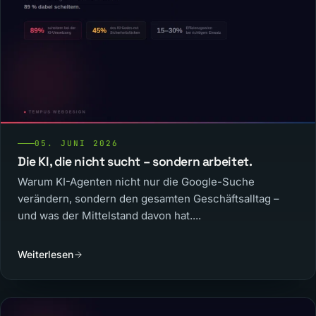
05. JUNI 2026
Die KI, die nicht sucht – sondern arbeitet.
Warum KI-Agenten nicht nur die Google-Suche
verändern, sondern den gesamten Geschäftsalltag –
und was der Mittelstand davon hat....
Weiterlesen