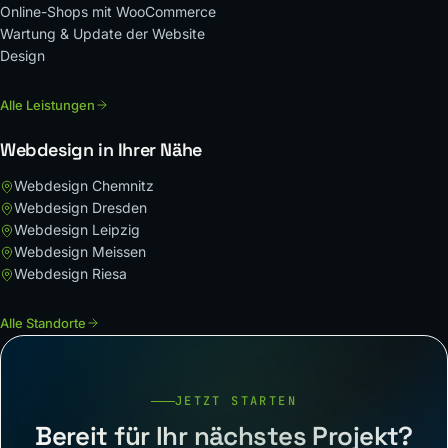
Online-Shops mit WooCommerce
Wartung & Update der Website
Design
Alle Leistungen
Webdesign in Ihrer Nähe
Webdesign Chemnitz
Webdesign Dresden
Webdesign Leipzig
Webdesign Meissen
Webdesign Riesa
Alle Standorte
JETZT STARTEN
Bereit für Ihr nächstes Projekt?