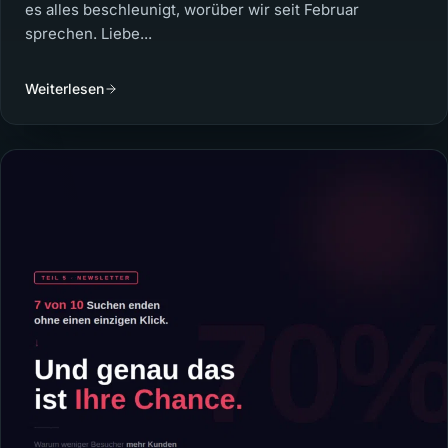
es alles beschleunigt, worüber wir seit Februar
sprechen. Liebe...
Weiterlesen