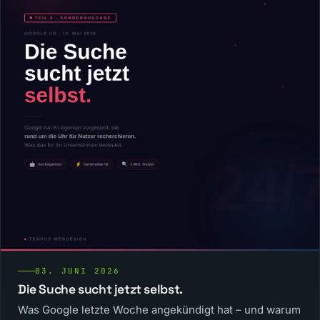
03. JUNI 2026
Die Suche sucht jetzt selbst.
Was Google letzte Woche angekündigt hat – und warum