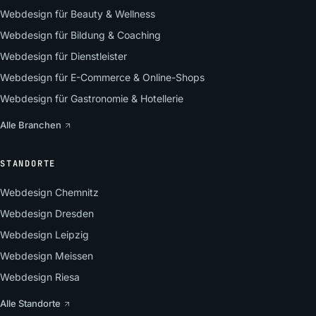
Webdesign für Beauty & Wellness
Webdesign für Bildung & Coaching
Webdesign für Dienstleister
Webdesign für E-Commerce & Online-Shops
Webdesign für Gastronomie & Hotellerie
Alle Branchen
STANDORTE
Webdesign Chemnitz
Webdesign Dresden
Webdesign Leipzig
Webdesign Meissen
Webdesign Riesa
Alle Standorte