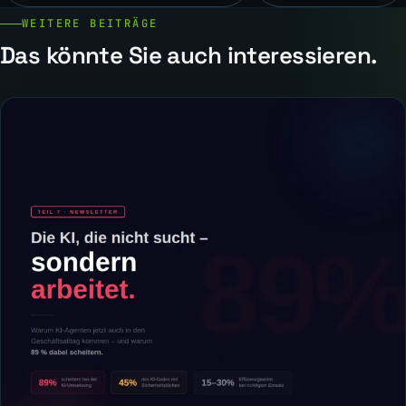
WEITERE BEITRÄGE
Das könnte Sie auch interessieren.