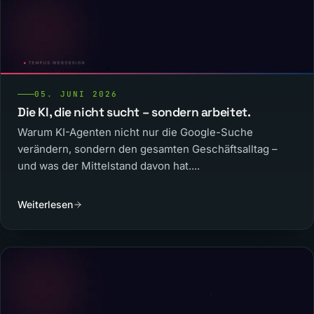
05. JUNI 2026
Die KI, die nicht sucht – sondern arbeitet.
Warum KI-Agenten nicht nur die Google-Suche
verändern, sondern den gesamten Geschäftsalltag –
und was der Mittelstand davon hat....
Weiterlesen