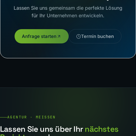
Lassen Sie uns gemeinsam die perfekte Lösung
für Ihr Unternehmen entwickeln.
Anfrage starten
Termin buchen
AGENTUR · MEISSEN
Lassen Sie uns über Ihr
nächstes