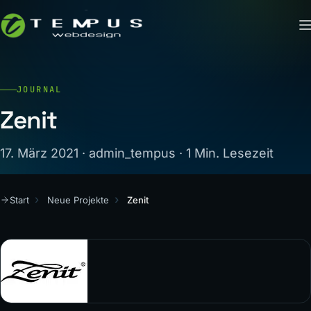
JOURNAL
Zenit
17. März 2021 · admin_tempus · 1 Min. Lesezeit
Start
Neue Projekte
Zenit