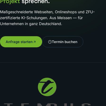
Projekt
sprechen.
Maßgeschneiderte Webseiten, Onlineshops und ZFU-
zertifizierte KI-Schulungen. Aus Meissen — für
Unternehmen in ganz Deutschland.
Anfrage starten
Termin buchen