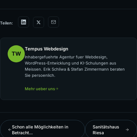
Teilen:
Tempus Webdesign
TW
Inhabergefuehrte Agentur fuer Webdesign,
WordPress-Entwicklung und KI-Schulungen aus
Meissen. Erik Schliwa & Stefan Zimmermann beraten
Sie persoenlich.
Mehr ueber uns
Schon alle Möglichkeiten in
Sanitätshaus
Betracht...
Riesa