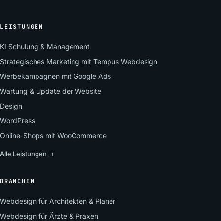
LEISTUNGEN
KI Schulung & Management
Strategisches Marketing mit Tempus Webdesign
Werbekampagnen mit Google Ads
Wartung & Update der Website
Design
WordPress
Online-Shops mit WooCommerce
Alle Leistungen
BRANCHEN
Webdesign für Architekten & Planer
Webdesign für Ärzte & Praxen