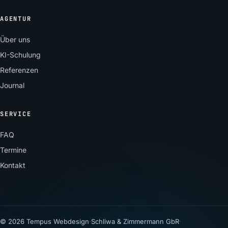
AGENTUR
Über uns
KI-Schulung
Referenzen
Journal
SERVICE
FAQ
Termine
Kontakt
© 2026 Tempus Webdesign
·
Schliwa & Zimmermann GbR
·