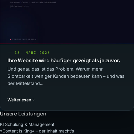
16. MÄRZ 2026
Ihre Website wird häufiger gezeigt als je zuvor.
Und genau das ist das Problem. Warum mehr
Sichtbarkeit weniger Kunden bedeuten kann – und was
der Mittelstand...
Weiterlesen
Unsere Leistungen
KI Schulung & Management
»Content is King« – der Inhalt macht’s