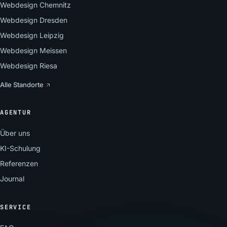
Webdesign Chemnitz
Webdesign Dresden
Webdesign Leipzig
Webdesign Meissen
Webdesign Riesa
Alle Standorte
AGENTUR
Über uns
KI-Schulung
Referenzen
Journal
SERVICE