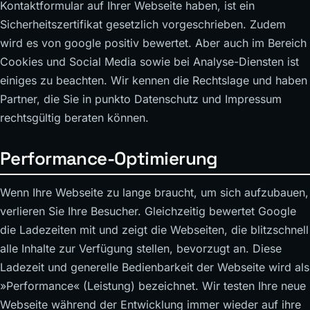
Kontaktformular auf Ihrer Webseite haben, ist ein
Sicherheitszertifikat gesetzlich vorgeschrieben. Zudem
wird es von google positiv bewertet. Aber auch im Bereich
Cookies und Social Media sowie bei Analyse-Diensten ist
einiges zu beachten. Wir kennen die Rechtslage und haben
Partner, die Sie in punkto Datenschutz und Impressum
rechtsgültig beraten können.
Performance-Optimierung
Wenn Ihre Webseite zu lange braucht, um sich aufzubauen,
verlieren Sie Ihre Besucher. Gleichzeitig bewertet Google
die Ladezeiten mit und zeigt die Webseiten, die blitzschnell
alle Inhalte zur Verfügung stellen, bevorzugt an. Diese
Ladezeit und generelle Bedienbarkeit der Webseite wird als
»Performance« (Leistung) bezeichnet. Wir testen Ihre neue
Webseite während der Entwicklung immer wieder auf ihre