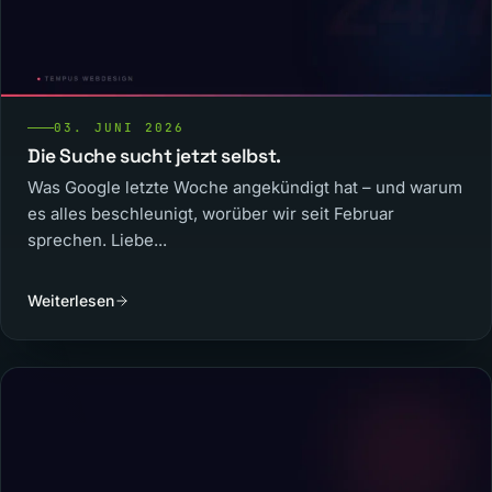
03. JUNI 2026
Die Suche sucht jetzt selbst.
Was Google letzte Woche angekündigt hat – und warum
es alles beschleunigt, worüber wir seit Februar
sprechen. Liebe...
Weiterlesen