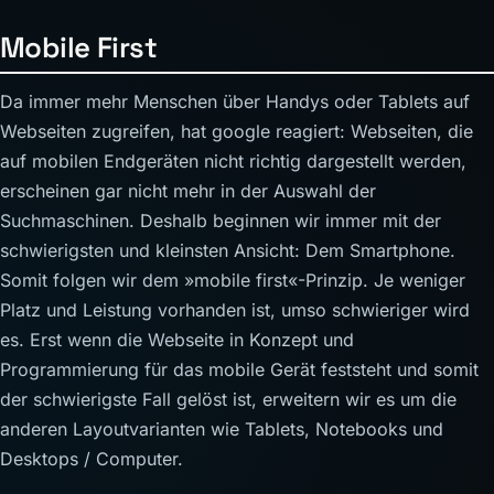
Mobile First
Da immer mehr Menschen über Handys oder Tablets auf
Webseiten zugreifen, hat google reagiert: Webseiten, die
auf mobilen Endgeräten nicht richtig dargestellt werden,
erscheinen gar nicht mehr in der Auswahl der
Suchmaschinen. Deshalb beginnen wir immer mit der
schwierigsten und kleinsten Ansicht: Dem Smartphone.
Somit folgen wir dem »mobile first«-Prinzip. Je weniger
Platz und Leistung vorhanden ist, umso schwieriger wird
es. Erst wenn die Webseite in Konzept und
Programmierung für das mobile Gerät feststeht und somit
der schwierigste Fall gelöst ist, erweitern wir es um die
anderen Layoutvarianten wie Tablets, Notebooks und
Desktops / Computer.