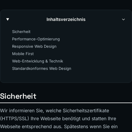
Inhaltsverzeichnis
Sicherheit
Performance-Optimierung
Responsive Web Design
Mobile First
Web-Entwicklung & Technik
Standardkonformes Web Design
Sicherheit
Wir informieren Sie, welche Sicherheitszertifikate
(HTTPS/SSL) Ihre Webseite benötigt und statten Ihre
Webseite entsprechend aus. Spätestens wenn Sie ein