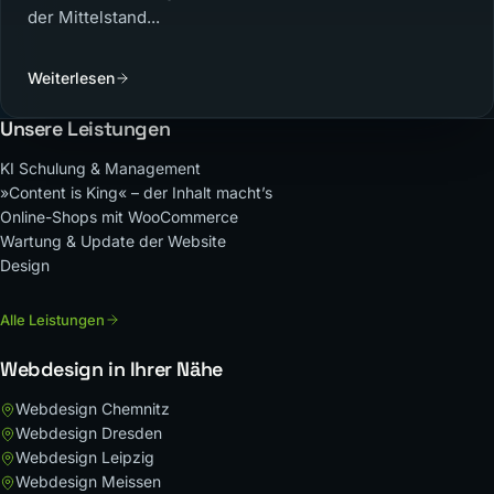
der Mittelstand...
Weiterlesen
Unsere Leistungen
KI Schulung & Management
»Content is King« – der Inhalt macht’s
Online-Shops mit WooCommerce
Wartung & Update der Website
Design
Alle Leistungen
Webdesign in Ihrer Nähe
Webdesign Chemnitz
Webdesign Dresden
Webdesign Leipzig
Webdesign Meissen