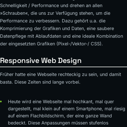
Schnelligkeit / Performance und drehen an allen
»Schrauben«, die uns zur Verfügung stehen, um die
Performance zu verbessern. Dazu gehört u.a. die
Komprimierung der Grafiken und Daten, eine saubere
Datenpflege mit Ablaufdaten und eine ideale Kombination
der eingesetzten Grafiken (Pixel-/Vektor-/ CSS).
Responsive Web Design
Früher hatte eine Webseite rechteckig zu sein, und damit
basta. Diese Zeiten sind lange vorbei.
Heute wird eine Webseite mal hochkant, mal quer
dargestellt, mal klein auf einem Smartphone, mal riesig
auf einem Flachbildschirm, der eine ganze Wand
bedeckt. Diese Anpassungen müssen stufenlos