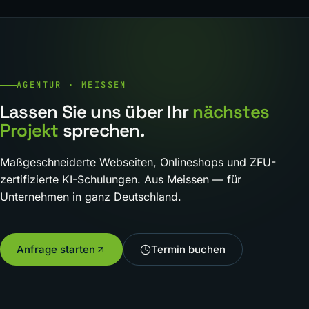
AGENTUR · MEISSEN
Lassen Sie uns über Ihr
nächstes
Projekt
sprechen.
Maßgeschneiderte Webseiten, Onlineshops und ZFU-
zertifizierte KI-Schulungen. Aus Meissen — für
Unternehmen in ganz Deutschland.
Anfrage starten
Termin buchen