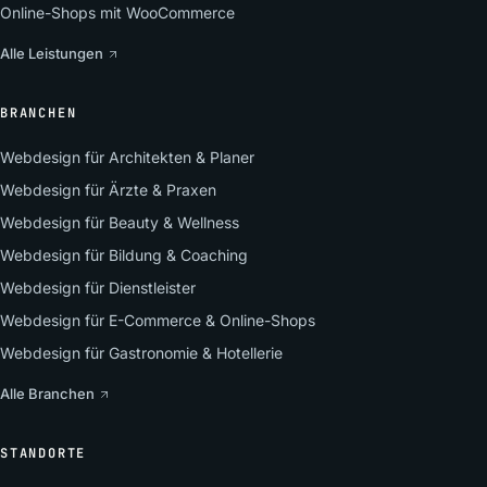
Online-Shops mit WooCommerce
Alle Leistungen
BRANCHEN
Webdesign für Architekten & Planer
Webdesign für Ärzte & Praxen
Webdesign für Beauty & Wellness
Webdesign für Bildung & Coaching
Webdesign für Dienstleister
Webdesign für E-Commerce & Online-Shops
Webdesign für Gastronomie & Hotellerie
Alle Branchen
STANDORTE