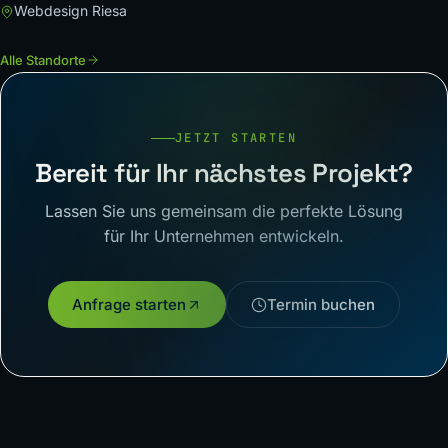
Webdesign Riesa
Alle Standorte
JETZT STARTEN
Bereit für Ihr nächstes Projekt?
Lassen Sie uns gemeinsam die perfekte Lösung
für Ihr Unternehmen entwickeln.
Anfrage starten
Termin buchen