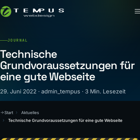
JOURNAL
Technische
Grundvoraussetzungen für
eine gute Webseite
29. Juni 2022 · admin_tempus · 3 Min. Lesezeit
Start
Aktuelles
Technische Grundvoraussetzungen für eine gute Webseite