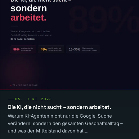
05. JUNI 2026
Die KI, die nicht sucht – sondern arbeitet.
Warum KI-Agenten nicht nur die Google-Suche
verändern, sondern den gesamten Geschäftsalltag –
und was der Mittelstand davon hat....