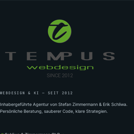
WEBDESIGN & KI — SEIT 2012
Inhabergeführte Agentur von Stefan Zimmermann & Erik Schliwa.
Persönliche Beratung, sauberer Code, klare Strategien.