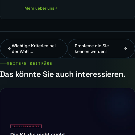
Mehr ueber uns
Wichtige Kriterien bei
Probleme die Sie
der Wahl...
kennen werden!
WEITERE BEITRÄGE
Das könnte Sie auch interessieren.