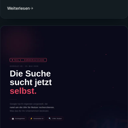
Weiterlesen