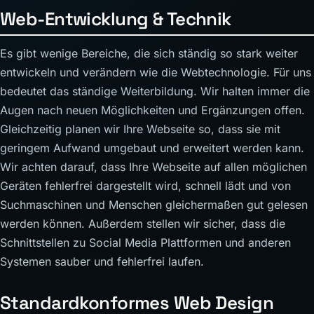
Web-Entwicklung & Technik
Es gibt wenige Bereiche, die sich ständig so stark weiter
entwickeln und verändern wie die Webtechnologie. Für uns
bedeutet das ständige Weiterbildung. Wir halten immer die
Augen nach neuen Möglichkeiten und Ergänzungen offen.
Gleichzeitig planen wir Ihre Webseite so, dass sie mit
geringem Aufwand umgebaut und erweitert werden kann.
Wir achten darauf, dass Ihre Webseite auf allen möglichen
Geräten fehlerfrei dargestellt wird, schnell lädt und von
Suchmaschinen und Menschen gleichermaßen gut gelesen
werden können. Außerdem stellen wir sicher, dass die
Schnittstellen zu Social Media Plattformen und anderen
Systemen sauber und fehlerfrei laufen.
Standardkonformes Web Design