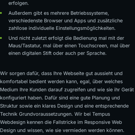
erfolgen.
Außerdem gibt es mehrere Betriebssysteme,
verschiedenste Browser und Apps und zusätzliche
zahllose individuelle Einstellungsmöglichkeiten.
Und nicht zuletzt erfolgt die Bedienung mal mit der
Maus/Tastatur, mal über einen Touchscreen, mal über
einen digitalen Stift oder auch per Sprache.
Wir sorgen dafür, dass Ihre Webseite gut aussieht und
komfortabel bedient werden kann, egal, über welches
Medium Ihre Kunden darauf zugreifen und wie sie ihr Gerät
konfiguriert haben. Dafür sind eine gute Planung und
Struktur sowie ein klares Design und eine entsprechende
Technik Grundvoraussetzungen. Wir bei Tempus
Webdesign kennen die Fallstricke im Responsive Web
Design und wissen, wie sie vermieden werden können.