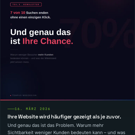
16. MÄRZ 2026
Ihre Website wird häufiger gezeigt als je zuvor.
Und genau das ist das Problem. Warum mehr
Sichtbarkeit weniger Kunden bedeuten kann – und was