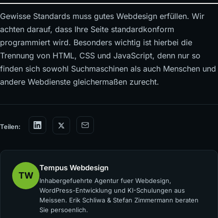
Gewisse Standards muss gutes Webdesign erfüllen. Wir
achten darauf, dass Ihre Seite standardkonform
programmiert wird. Besonders wichtig ist hierbei die
Trennung von HTML, CSS und JavaScript, denn nur so
finden sich sowohl Suchmaschinen als auch Menschen und
andere Webdienste gleichermaßen zurecht.
Teilen:
Tempus Webdesign
TW
Inhabergefuehrte Agentur fuer Webdesign,
WordPress-Entwicklung und KI-Schulungen aus
Meissen. Erik Schliwa & Stefan Zimmermann beraten
Sie persoenlich.