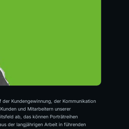
uf der Kundengewinnung, der Kommunikation
 Kunden und Mitarbeitern unserer
tsfeld ab, das können Porträtreihen
s der langjährigen Arbeit in führenden