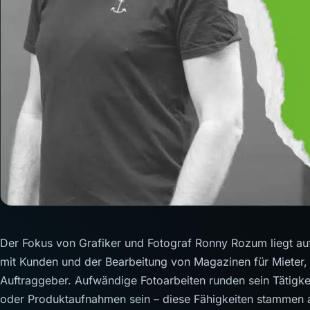
Der Fokus von Grafiker und Fotograf Ronny Rozum liegt a
mit Kunden und der Bearbeitung von Magazinen für Mieter,
Auftraggeber. Aufwändige Fotoarbeiten runden sein Tätigkei
oder Produktaufnahmen sein – diese Fähigkeiten stammen au