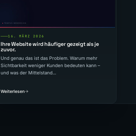
16. MÄRZ 2026
Ihre Website wird häufiger gezeigt als je
zuvor.
Und genau das ist das Problem. Warum mehr
Sichtbarkeit weniger Kunden bedeuten kann –
und was der Mittelstand...
Weiterlesen