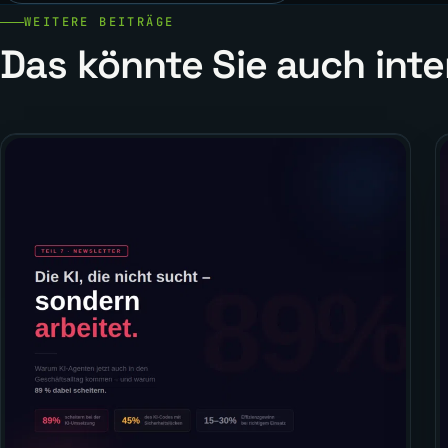
WEITERE BEITRÄGE
Das könnte Sie auch inte