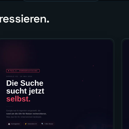
ressieren.