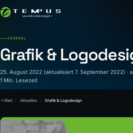
JOURNAL
Grafik & Logodes
25. August 2022 (aktualisiert 7. September 2022) ·
1 Min. Lesezeit
Start
Aktuelles
Grafik & Logodesign