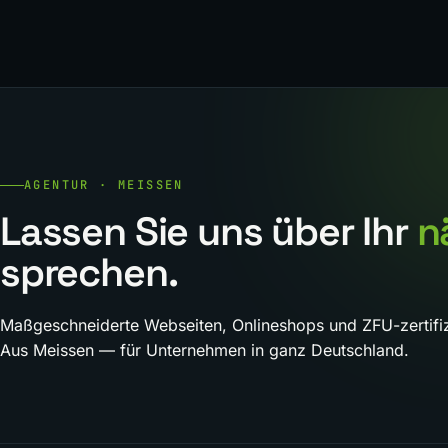
AGENTUR · MEISSEN
Lassen Sie uns über Ihr
n
sprechen.
Maßgeschneiderte Webseiten, Onlineshops und ZFU-zertifiz
Aus Meissen — für Unternehmen in ganz Deutschland.