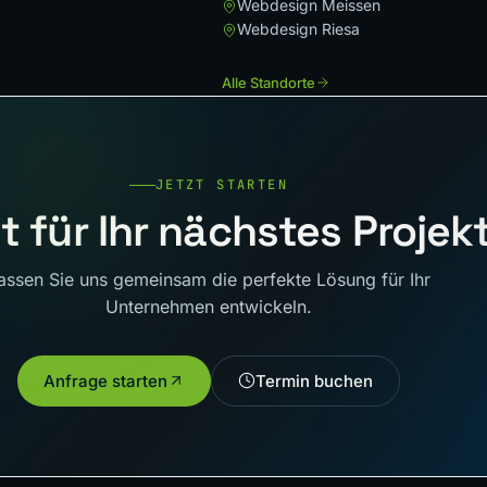
Webdesign Meissen
Webdesign Riesa
Alle Standorte
JETZT STARTEN
t für Ihr nächstes Projek
assen Sie uns gemeinsam die perfekte Lösung für Ihr
Unternehmen entwickeln.
Anfrage starten
Termin buchen