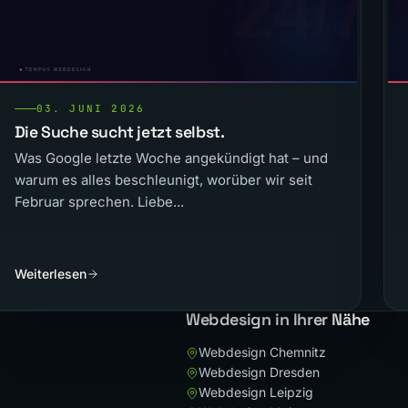
03. JUNI 2026
Die Suche sucht jetzt selbst.
Was Google letzte Woche angekündigt hat – und
warum es alles beschleunigt, worüber wir seit
Februar sprechen. Liebe...
Weiterlesen
Webdesign in Ihrer Nähe
Webdesign Chemnitz
Webdesign Dresden
Webdesign Leipzig