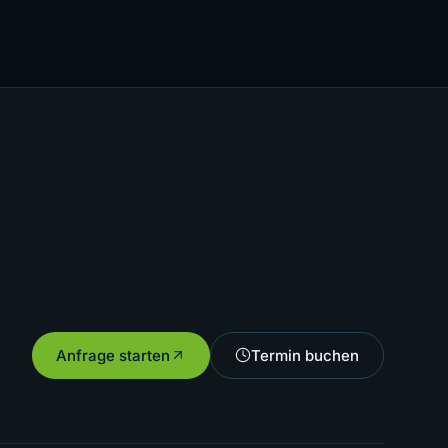
Anfrage starten
Termin buchen