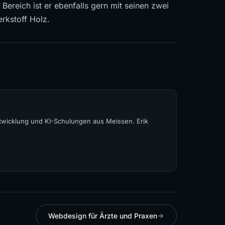
Bereich ist er ebenfalls gern mit seinen zwei
rkstoff Holz.
wicklung und KI-Schulungen aus Meissen. Erik
Webdesign für Ärzte und Praxen