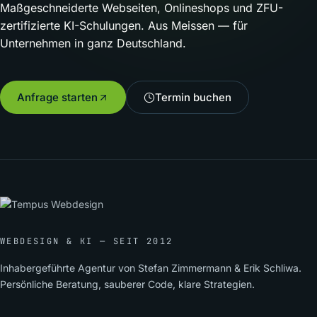
Maßgeschneiderte Webseiten, Onlineshops und ZFU-
zertifizierte KI-Schulungen. Aus Meissen — für
Unternehmen in ganz Deutschland.
Anfrage starten
Termin buchen
WEBDESIGN & KI — SEIT 2012
Inhabergeführte Agentur von Stefan Zimmermann & Erik Schliwa.
Persönliche Beratung, sauberer Code, klare Strategien.