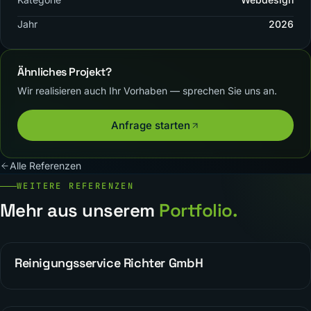
Jahr
2026
Ähnliches Projekt?
Wir realisieren auch Ihr Vorhaben — sprechen Sie uns an.
Anfrage starten
Alle Referenzen
WEITERE REFERENZEN
Mehr aus unserem
Portfolio.
Reinigungsservice Richter GmbH
REFERENZEN