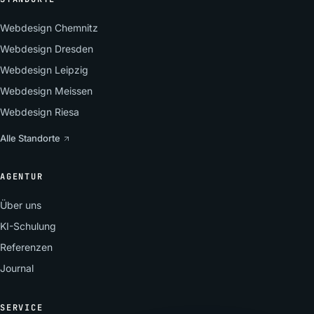
Webdesign Chemnitz
Webdesign Dresden
Webdesign Leipzig
Webdesign Meissen
Webdesign Riesa
Alle Standorte
AGENTUR
Über uns
KI-Schulung
Referenzen
Journal
SERVICE