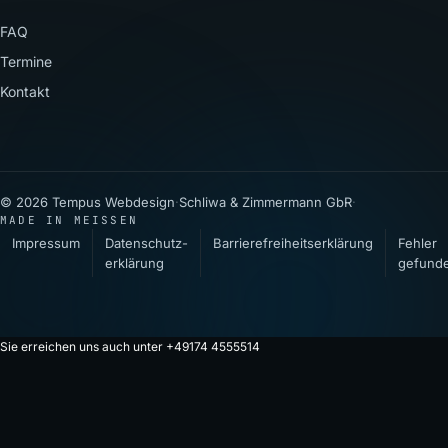
FAQ
Termine
Kontakt
© 2026 Tempus Webdesign
·
Schliwa & Zimmermann GbR
·
MADE IN MEISSEN
Impressum
Datenschutz­
Barrierefreiheitserklärung
Fehler
erklärung
gefund
Sie erreichen uns auch unter +49174 4555514