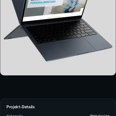
Projekt-Details
Kategorie
Webdesign