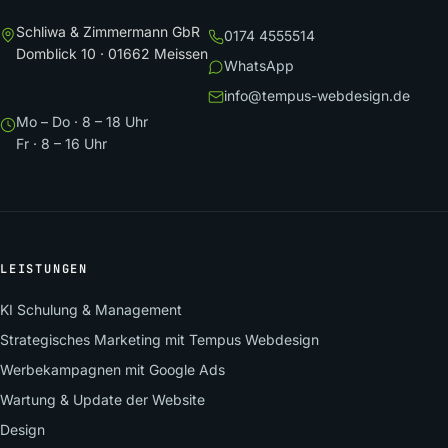
Schliwa & Zimmermann GbR
0174 4555514
Domblick 10 · 01662 Meissen
WhatsApp
info@tempus-webdesign.de
Mo – Do · 8 – 18 Uhr
Fr · 8 – 16 Uhr
LEISTUNGEN
KI Schulung & Management
Strategisches Marketing mit Tempus Webdesign
Werbekampagnen mit Google Ads
Wartung & Update der Website
Design