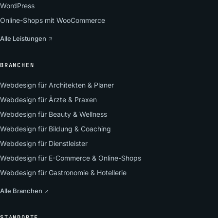
WordPress
Online-Shops mit WooCommerce
Alle Leistungen
BRANCHEN
Webdesign für Architekten & Planer
Webdesign für Ärzte & Praxen
Webdesign für Beauty & Wellness
Webdesign für Bildung & Coaching
Webdesign für Dienstleister
Webdesign für E-Commerce & Online-Shops
Webdesign für Gastronomie & Hotellerie
Alle Branchen
STANDORTE