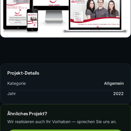
Projekt-Details
Kategorie
Allgemein
Jahr
2022
Ähnliches Projekt?
Wir realisieren auch Ihr Vorhaben — sprechen Sie uns an.