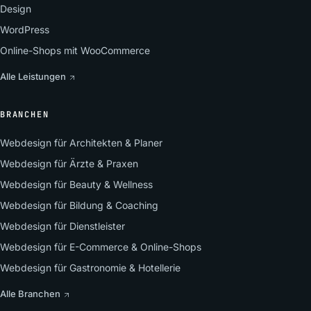
Design
WordPress
Online-Shops mit WooCommerce
Alle Leistungen
BRANCHEN
Webdesign für Architekten & Planer
Webdesign für Ärzte & Praxen
Webdesign für Beauty & Wellness
Webdesign für Bildung & Coaching
Webdesign für Dienstleister
Webdesign für E-Commerce & Online-Shops
Webdesign für Gastronomie & Hotellerie
Alle Branchen