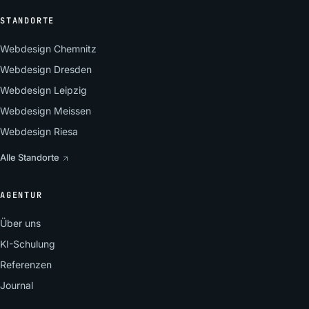
STANDORTE
Webdesign Chemnitz
Webdesign Dresden
Webdesign Leipzig
Webdesign Meissen
Webdesign Riesa
Alle Standorte
AGENTUR
Über uns
KI-Schulung
Referenzen
Journal