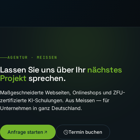
AGENTUR · MEISSEN
Lassen Sie uns über Ihr
nächstes
Projekt
sprechen.
Maßgeschneiderte Webseiten, Onlineshops und ZFU-
zertifizierte KI-Schulungen. Aus Meissen — für
Unternehmen in ganz Deutschland.
Anfrage starten
Termin buchen