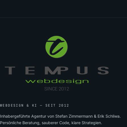
WEBDESIGN & KI — SEIT 2012
Inhabergeführte Agentur von Stefan Zimmermann & Erik Schliwa.
Persönliche Beratung, sauberer Code, klare Strategien.