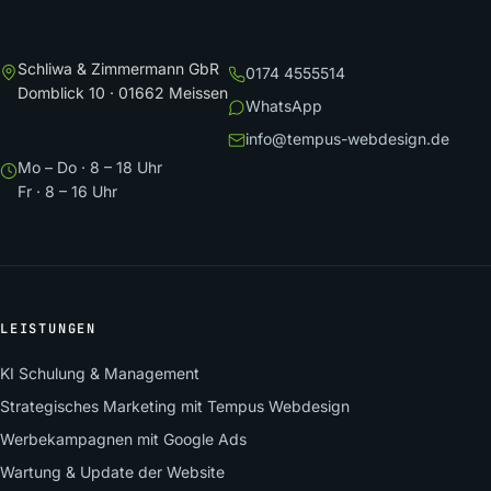
Schliwa & Zimmermann GbR
0174 4555514
Domblick 10 · 01662 Meissen
WhatsApp
info@tempus-webdesign.de
Mo – Do · 8 – 18 Uhr
Fr · 8 – 16 Uhr
LEISTUNGEN
KI Schulung & Management
Strategisches Marketing mit Tempus Webdesign
Werbekampagnen mit Google Ads
Wartung & Update der Website