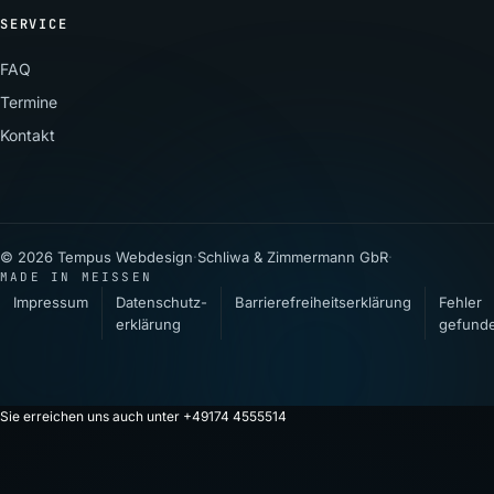
SERVICE
FAQ
Termine
Kontakt
© 2026 Tempus Webdesign
·
Schliwa & Zimmermann GbR
·
MADE IN MEISSEN
Impressum
Datenschutz­
Barrierefreiheitserklärung
Fehler
erklärung
gefund
Sie erreichen uns auch unter +49174 4555514