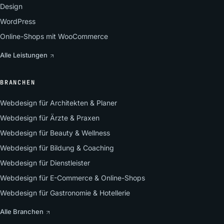
Design
WordPress
Online-Shops mit WooCommerce
Alle Leistungen
BRANCHEN
Webdesign für Architekten & Planer
Webdesign für Ärzte & Praxen
Webdesign für Beauty & Wellness
Webdesign für Bildung & Coaching
Webdesign für Dienstleister
Webdesign für E-Commerce & Online-Shops
Webdesign für Gastronomie & Hotellerie
Alle Branchen