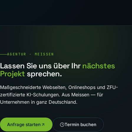
AGENTUR · MEISSEN
Lassen Sie uns über Ihr
nächstes
Projekt
sprechen.
Maßgeschneiderte Webseiten, Onlineshops und ZFU-
zertifizierte KI-Schulungen. Aus Meissen — für
Unternehmen in ganz Deutschland.
Anfrage starten
Termin buchen