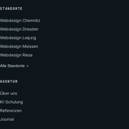
STANDORTE
Webdesign Chemnitz
Webdesign Dresden
Webdesign Leipzig
Webdesign Meissen
Webdesign Riesa
Alle Standorte
AGENTUR
Über uns
KI-Schulung
Referenzen
Journal