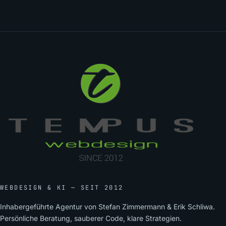
WEBDESIGN & KI — SEIT 2012
Inhabergeführte Agentur von Stefan Zimmermann & Erik Schliwa.
Persönliche Beratung, sauberer Code, klare Strategien.