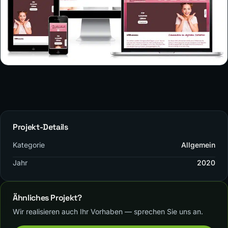
Projekt-Details
Kategorie
Allgemein
Jahr
2020
Ähnliches Projekt?
Wir realisieren auch Ihr Vorhaben — sprechen Sie uns an.