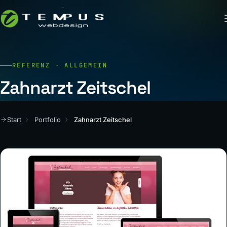
REFERENZ · ALLGEMEIN
Zahnarzt Zeitschel
Start
Portfolio
Zahnarzt Zeitschel