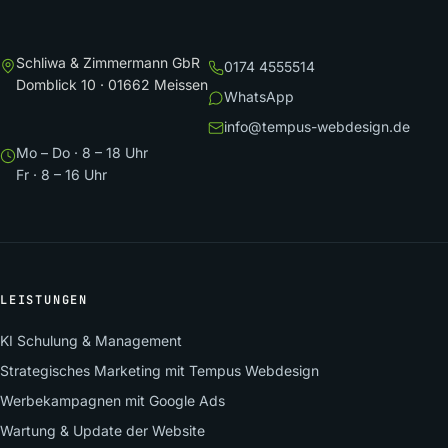
Schliwa & Zimmermann GbR
0174 4555514
Domblick 10 · 01662 Meissen
WhatsApp
info@tempus-webdesign.de
Mo – Do · 8 – 18 Uhr
Fr · 8 – 16 Uhr
LEISTUNGEN
KI Schulung & Management
Strategisches Marketing mit Tempus Webdesign
Werbekampagnen mit Google Ads
Wartung & Update der Website