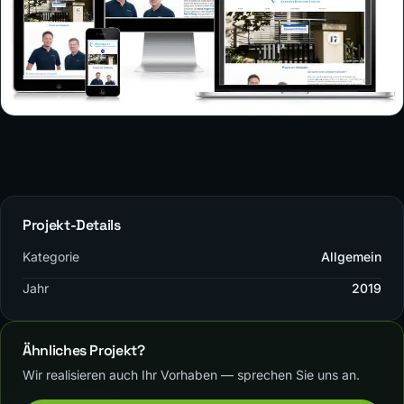
Projekt-Details
Kategorie
Allgemein
Jahr
2019
Ähnliches Projekt?
Wir realisieren auch Ihr Vorhaben — sprechen Sie uns an.