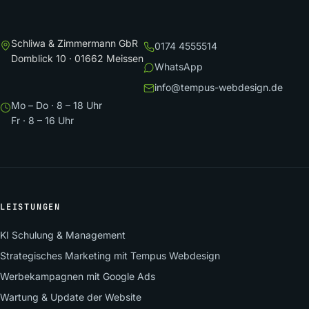
Schliwa & Zimmermann GbR
0174 4555514
Domblick 10 · 01662 Meissen
WhatsApp
info@tempus-webdesign.de
Mo – Do · 8 – 18 Uhr
Fr · 8 – 16 Uhr
LEISTUNGEN
KI Schulung & Management
Strategisches Marketing mit Tempus Webdesign
Werbekampagnen mit Google Ads
Wartung & Update der Website