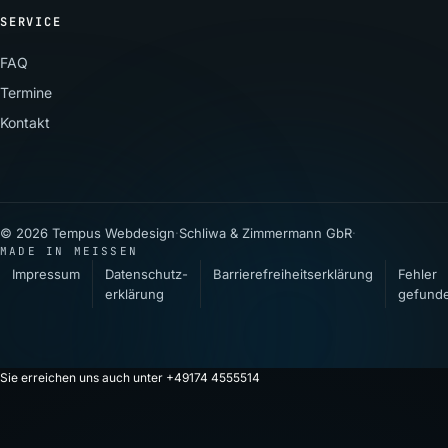
SERVICE
FAQ
Termine
Kontakt
© 2026 Tempus Webdesign
·
Schliwa & Zimmermann GbR
·
MADE IN MEISSEN
Impressum
Datenschutz­
Barrierefreiheitserklärung
Fehler
erklärung
gefund
Sie erreichen uns auch unter +49174 4555514