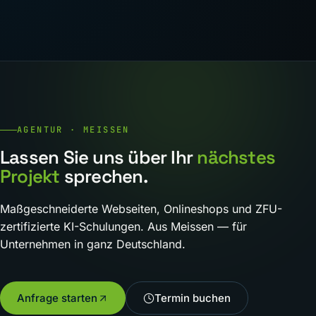
AGENTUR · MEISSEN
Lassen Sie uns über Ihr
nächstes
Projekt
sprechen.
Maßgeschneiderte Webseiten, Onlineshops und ZFU-
zertifizierte KI-Schulungen. Aus Meissen — für
Unternehmen in ganz Deutschland.
Anfrage starten
Termin buchen