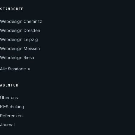
STANDORTE
Webdesign Chemnitz
Webdesign Dresden
Webdesign Leipzig
Webdesign Meissen
Webdesign Riesa
Alle Standorte
AGENTUR
Über uns
KI-Schulung
Referenzen
Journal