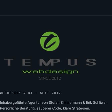
WEBDESIGN & KI — SEIT 2012
Inhabergeführte Agentur von Stefan Zimmermann & Erik Schliwa.
Persönliche Beratung, sauberer Code, klare Strategien.