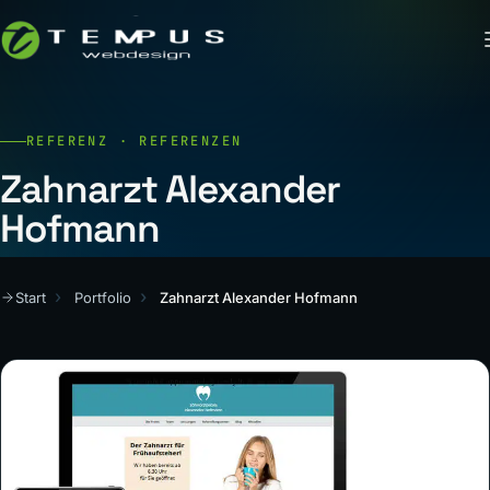
REFERENZ · REFERENZEN
Zahnarzt Alexander
Hofmann
Start
Portfolio
Zahnarzt Alexander Hofmann