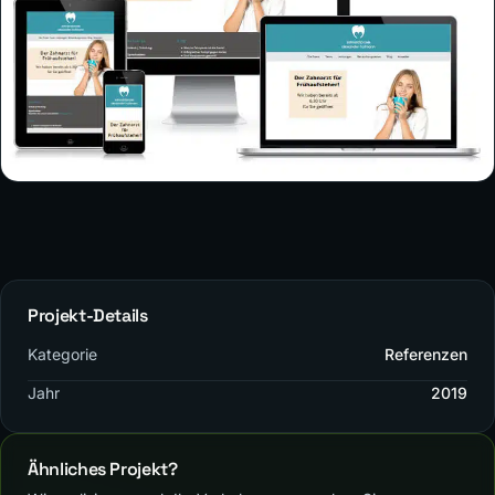
Projekt-Details
Kategorie
Referenzen
Jahr
2019
Ähnliches Projekt?