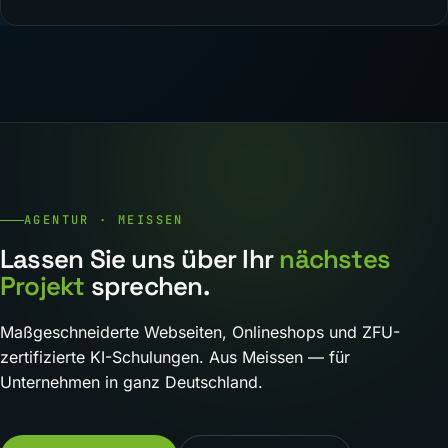
AGENTUR · MEISSEN
Lassen Sie uns über Ihr
nächstes
Projekt
sprechen.
Maßgeschneiderte Webseiten, Onlineshops und ZFU-
zertifizierte KI-Schulungen. Aus Meissen — für
Unternehmen in ganz Deutschland.