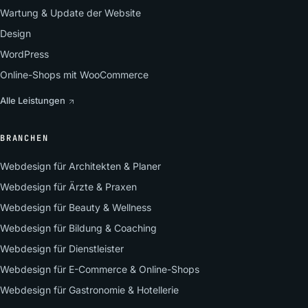
Wartung & Update der Website
Design
WordPress
Online-Shops mit WooCommerce
Alle Leistungen
BRANCHEN
Webdesign für Architekten & Planer
Webdesign für Ärzte & Praxen
Webdesign für Beauty & Wellness
Webdesign für Bildung & Coaching
Webdesign für Dienstleister
Webdesign für E-Commerce & Online-Shops
Webdesign für Gastronomie & Hotellerie