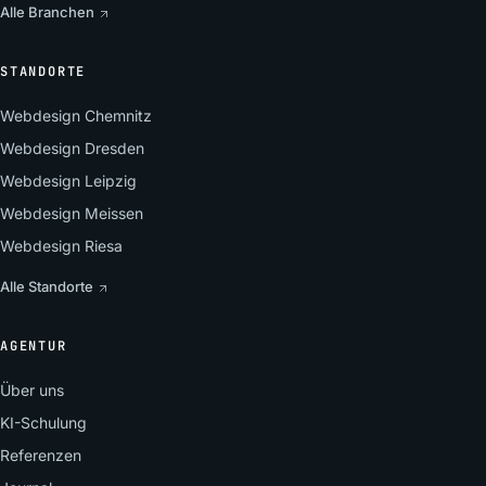
Alle Branchen
STANDORTE
Webdesign Chemnitz
Webdesign Dresden
Webdesign Leipzig
Webdesign Meissen
Webdesign Riesa
Alle Standorte
AGENTUR
Über uns
KI-Schulung
Referenzen