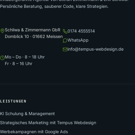
Persönliche Beratung, sauberer Code, klare Strategien.
Schliwa & Zimmermann GbR
0174 4555514
Domblick 10 · 01662 Meissen
WhatsApp
info@tempus-webdesign.de
Mo – Do · 8 – 18 Uhr
Fr · 8 – 16 Uhr
LEISTUNGEN
KI Schulung & Management
Strategisches Marketing mit Tempus Webdesign
Werbekampagnen mit Google Ads