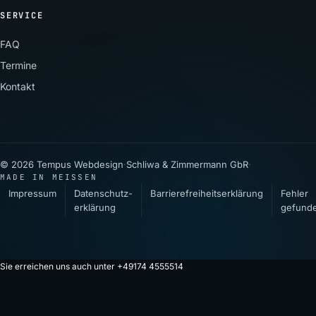
SERVICE
FAQ
Termine
Kontakt
© 2026 Tempus Webdesign
·
Schliwa & Zimmermann GbR
·
MADE IN MEISSEN
Impressum
Datenschutz­
Barrierefreiheitserklärung
Fehler
erklärung
gefund
Sie erreichen uns auch unter +49174 4555514