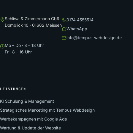
Schliwa & Zimmermann GbR
0174 4555514
Domblick 10 · 01662 Meissen
WhatsApp
info@tempus-webdesign.de
Mo – Do · 8 – 18 Uhr
Fr · 8 – 16 Uhr
LEISTUNGEN
KI Schulung & Management
Strategisches Marketing mit Tempus Webdesign
Werbekampagnen mit Google Ads
Wartung & Update der Website