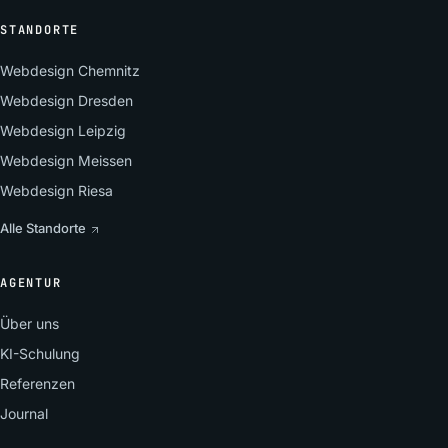
STANDORTE
Webdesign Chemnitz
Webdesign Dresden
Webdesign Leipzig
Webdesign Meissen
Webdesign Riesa
Alle Standorte
AGENTUR
Über uns
KI-Schulung
Referenzen
Journal