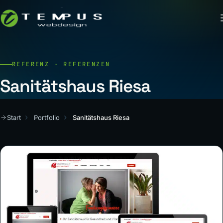
REFERENZ · REFERENZEN
Sanitätshaus Riesa
Start
Portfolio
Sanitätshaus Riesa