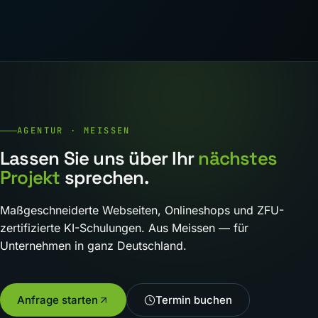
AGENTUR · MEISSEN
Lassen Sie uns über Ihr
nächstes
Projekt
sprechen.
Maßgeschneiderte Webseiten, Onlineshops und ZFU-
zertifizierte KI-Schulungen. Aus Meissen — für
Unternehmen in ganz Deutschland.
Anfrage starten
Termin buchen