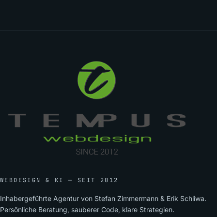
WEBDESIGN & KI — SEIT 2012
Inhabergeführte Agentur von Stefan Zimmermann & Erik Schliwa.
Persönliche Beratung, sauberer Code, klare Strategien.