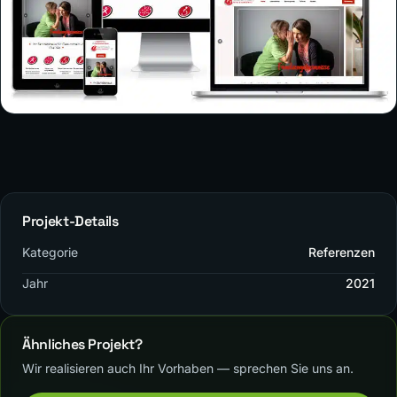
Projekt-Details
Kategorie
Referenzen
Jahr
2021
Ähnliches Projekt?
Wir realisieren auch Ihr Vorhaben — sprechen Sie uns an.