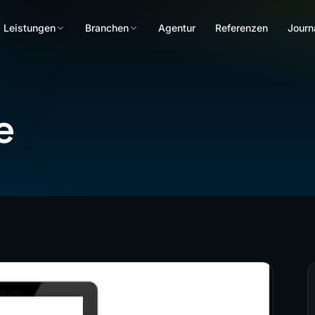
Leistungen
Branchen
Agentur
Referenzen
Journ
e