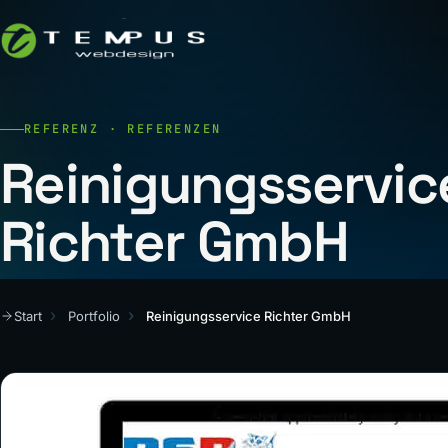
REFERENZ · REFERENZEN
Reinigungsservic
Richter GmbH
Start
Portfolio
Reinigungsservice Richter GmbH