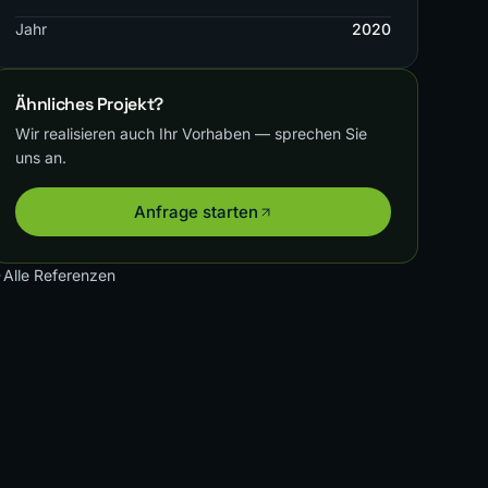
Jahr
2020
Ähnliches Projekt?
Wir realisieren auch Ihr Vorhaben — sprechen Sie
uns an.
Anfrage starten
Alle Referenzen