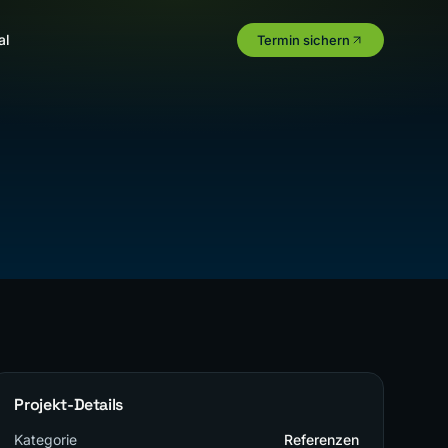
al
Termin sichern
Projekt-Details
Kategorie
Referenzen