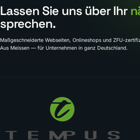
Lassen Sie uns über Ihr
n
sprechen.
Maßgeschneiderte Webseiten, Onlineshops und ZFU-zertifiz
Aus Meissen — für Unternehmen in ganz Deutschland.