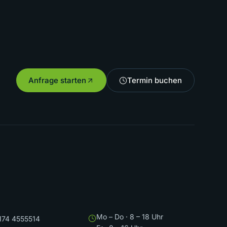
Anfrage starten
Termin buchen
Mo – Do · 8 – 18 Uhr
174 4555514