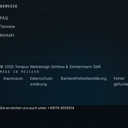
SERVICE
FAQ
Termine
Kontakt
© 2026 Tempus Webdesign
·
Schliwa & Zimmermann GbR
·
MADE IN MEISSEN
Impressum
Datenschutz­
Barrierefreiheitserklärung
Fehler
erklärung
gefund
Sie erreichen uns auch unter +49174 4555514