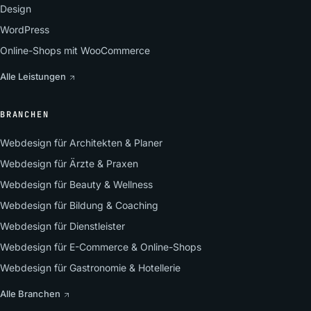
Design
WordPress
Online-Shops mit WooCommerce
Alle Leistungen
BRANCHEN
Webdesign für Architekten & Planer
Webdesign für Ärzte & Praxen
Webdesign für Beauty & Wellness
Webdesign für Bildung & Coaching
Webdesign für Dienstleister
Webdesign für E-Commerce & Online-Shops
Webdesign für Gastronomie & Hotellerie
Alle Branchen