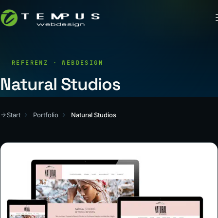
REFERENZ · WEBDESIGN
Natural Studios
Start
Portfolio
Natural Studios