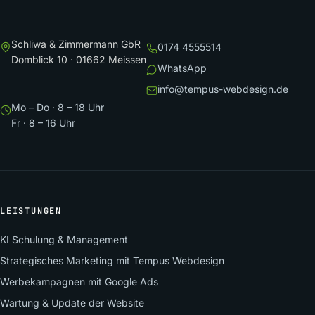
Schliwa & Zimmermann GbR
0174 4555514
Domblick 10 · 01662 Meissen
WhatsApp
info@tempus-webdesign.de
Mo – Do · 8 – 18 Uhr
Fr · 8 – 16 Uhr
LEISTUNGEN
KI Schulung & Management
Strategisches Marketing mit Tempus Webdesign
Werbekampagnen mit Google Ads
Wartung & Update der Website