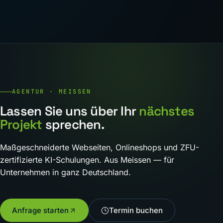
AGENTUR · MEISSEN
Lassen Sie uns über Ihr
nächstes
Projekt
sprechen.
Maßgeschneiderte Webseiten, Onlineshops und ZFU-
zertifizierte KI-Schulungen. Aus Meissen — für
Unternehmen in ganz Deutschland.
Anfrage starten
Termin buchen