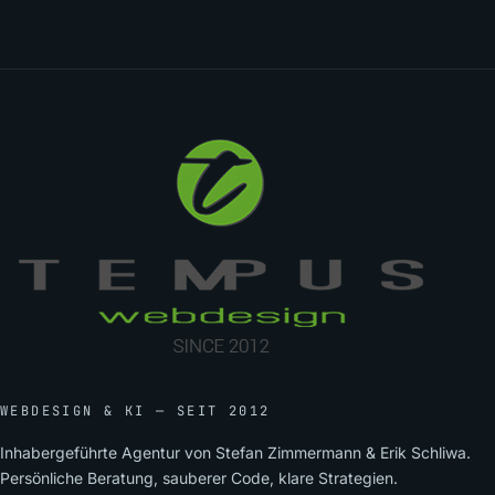
WEBDESIGN & KI — SEIT 2012
Inhabergeführte Agentur von Stefan Zimmermann & Erik Schliwa.
Persönliche Beratung, sauberer Code, klare Strategien.