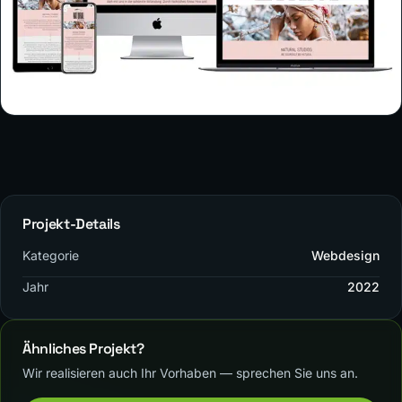
Projekt-Details
Kategorie
Webdesign
Jahr
2022
Ähnliches Projekt?
Wir realisieren auch Ihr Vorhaben — sprechen Sie uns an.