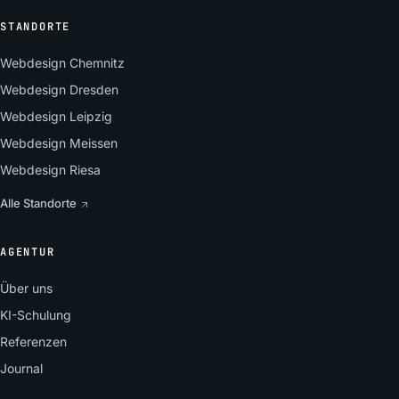
STANDORTE
Webdesign Chemnitz
Webdesign Dresden
Webdesign Leipzig
Webdesign Meissen
Webdesign Riesa
Alle Standorte
AGENTUR
Über uns
KI-Schulung
Referenzen
Journal