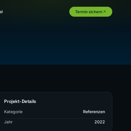
al
Termin sichern
Projekt-Details
Kategorie
Referenzen
Jahr
2022