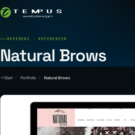
REFERENZ · REFERENZEN
Natural Brows
Start
Portfolio
Natural Brows