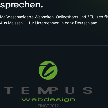
sprechen.
Maßgeschneiderte Webseiten, Onlineshops und ZFU-zertifiz
Aus Meissen — für Unternehmen in ganz Deutschland.