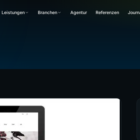
Leistungen
Branchen
Agentur
Referenzen
Journ