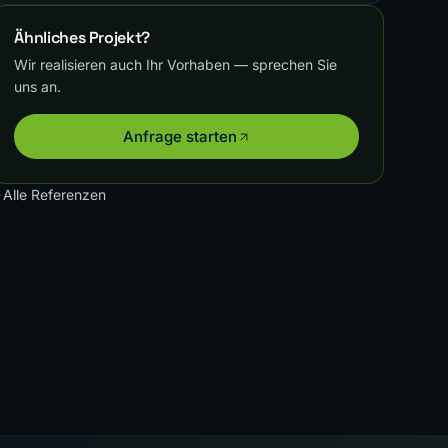
Ähnliches Projekt?
Wir realisieren auch Ihr Vorhaben — sprechen Sie
uns an.
Anfrage starten
Alle Referenzen