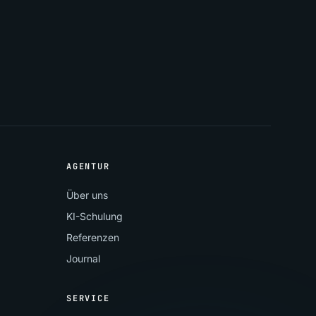
AGENTUR
Über uns
KI-Schulung
Referenzen
Journal
SERVICE