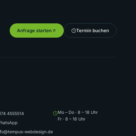
Anfrage starten
Termin buchen
Mo – Do · 8 – 18 Uhr
174 4555514
Fr · 8 – 16 Uhr
hatsApp
nfo@tempus-webdesign.de