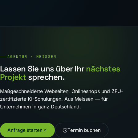
AGENTUR · MEISSEN
Lassen Sie uns über Ihr
nächstes
Projekt
sprechen.
Maßgeschneiderte Webseiten, Onlineshops und ZFU-
zertifizierte KI-Schulungen. Aus Meissen — für
Unternehmen in ganz Deutschland.
Anfrage starten
Termin buchen