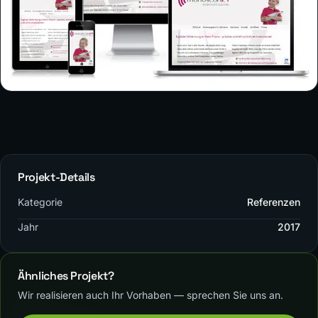
Projekt-Details
Kategorie
Referenzen
Jahr
2017
Ähnliches Projekt?
Wir realisieren auch Ihr Vorhaben — sprechen Sie uns an.