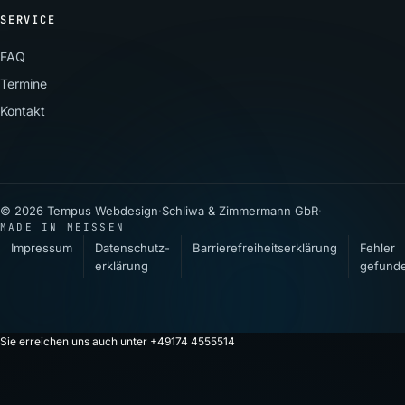
SERVICE
FAQ
Termine
Kontakt
© 2026 Tempus Webdesign
·
Schliwa & Zimmermann GbR
·
MADE IN MEISSEN
Impressum
Datenschutz­
Barrierefreiheitserklärung
Fehler
erklärung
gefund
Sie erreichen uns auch unter +49174 4555514