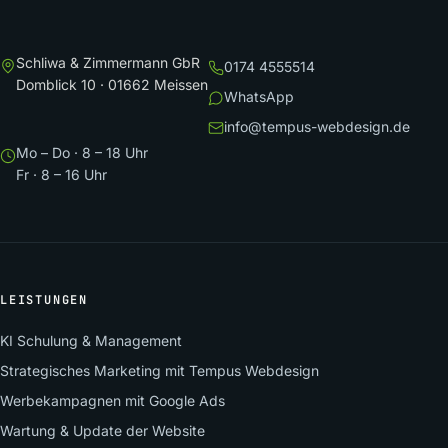
Schliwa & Zimmermann GbR
0174 4555514
Domblick 10 · 01662 Meissen
WhatsApp
info@tempus-webdesign.de
Mo – Do · 8 – 18 Uhr
Fr · 8 – 16 Uhr
LEISTUNGEN
KI Schulung & Management
Strategisches Marketing mit Tempus Webdesign
Werbekampagnen mit Google Ads
Wartung & Update der Website