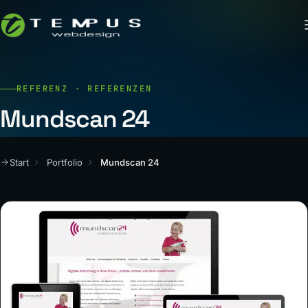
REFERENZ · REFERENZEN
Mundscan 24
Start
Portfolio
Mundscan 24