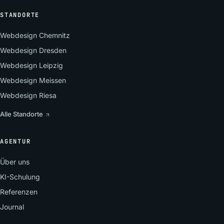
STANDORTE
Webdesign Chemnitz
Webdesign Dresden
Webdesign Leipzig
Webdesign Meissen
Webdesign Riesa
Alle Standorte
AGENTUR
Über uns
KI-Schulung
Referenzen
Journal