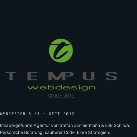
WEBDESIGN & KI — SEIT 2012
Inhabergeführte Agentur von Stefan Zimmermann & Erik Schliwa.
Persönliche Beratung, sauberer Code, klare Strategien.