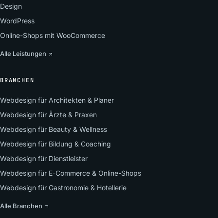
Design
WordPress
Online-Shops mit WooCommerce
Alle Leistungen
BRANCHEN
Webdesign für Architekten & Planer
Webdesign für Ärzte & Praxen
Webdesign für Beauty & Wellness
Webdesign für Bildung & Coaching
Webdesign für Dienstleister
Webdesign für E-Commerce & Online-Shops
Webdesign für Gastronomie & Hotellerie
Alle Branchen