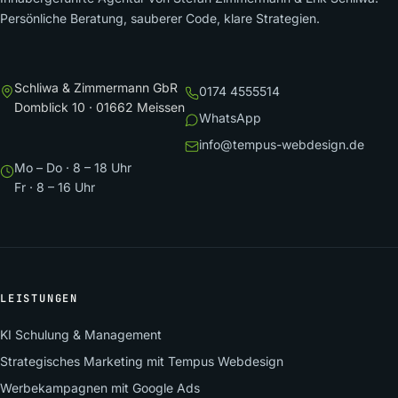
Persönliche Beratung, sauberer Code, klare Strategien.
Schliwa & Zimmermann GbR
0174 4555514
Domblick 10 · 01662 Meissen
WhatsApp
info@tempus-webdesign.de
Mo – Do · 8 – 18 Uhr
Fr · 8 – 16 Uhr
LEISTUNGEN
KI Schulung & Management
Strategisches Marketing mit Tempus Webdesign
Werbekampagnen mit Google Ads