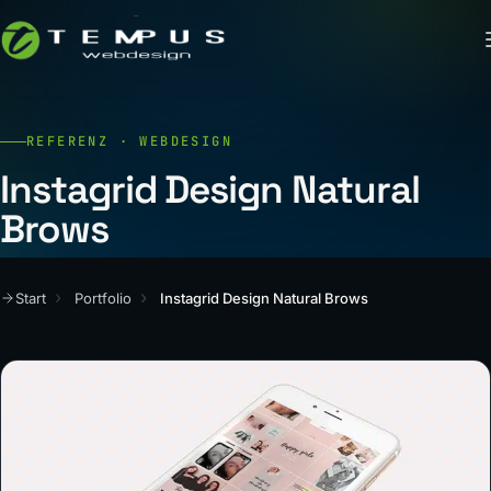
REFERENZ · WEBDESIGN
Instagrid Design Natural
Brows
Start
Portfolio
Instagrid Design Natural Brows