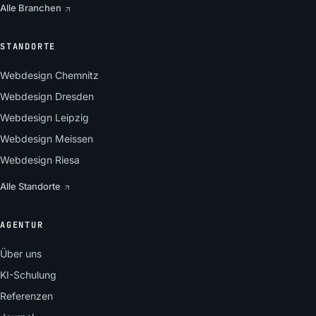
Alle Branchen
STANDORTE
Webdesign Chemnitz
Webdesign Dresden
Webdesign Leipzig
Webdesign Meissen
Webdesign Riesa
Alle Standorte
AGENTUR
Über uns
KI-Schulung
Referenzen