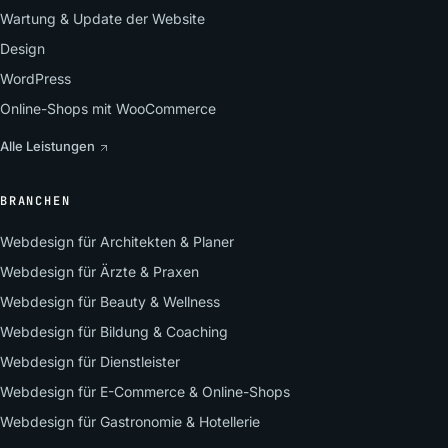
Wartung & Update der Website
Design
WordPress
Online-Shops mit WooCommerce
Alle Leistungen
BRANCHEN
Webdesign für Architekten & Planer
Webdesign für Ärzte & Praxen
Webdesign für Beauty & Wellness
Webdesign für Bildung & Coaching
Webdesign für Dienstleister
Webdesign für E-Commerce & Online-Shops
Webdesign für Gastronomie & Hotellerie