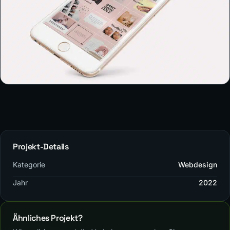
Projekt-Details
Kategorie
Webdesign
Jahr
2022
Ähnliches Projekt?