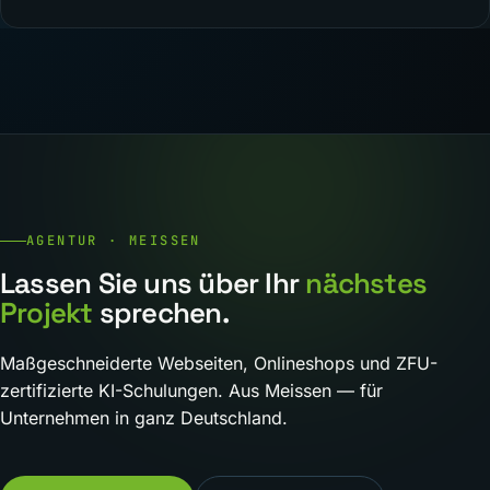
AGENTUR · MEISSEN
Lassen Sie uns über Ihr
nächstes
Projekt
sprechen.
Maßgeschneiderte Webseiten, Onlineshops und ZFU-
zertifizierte KI-Schulungen. Aus Meissen — für
Unternehmen in ganz Deutschland.