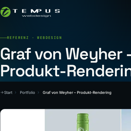
REFERENZ · WEBDESIGN
Graf von Weyher 
Produkt-Renderi
Start
Portfolio
Graf von Weyher – Produkt-Rendering