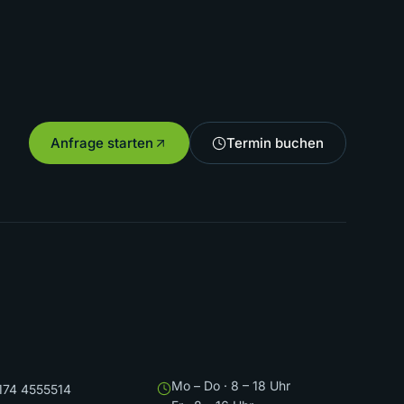
Anfrage starten
Termin buchen
Mo – Do · 8 – 18 Uhr
174 4555514