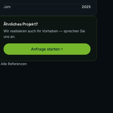
Jahr
2025
Ähnliches Projekt?
Wir realisieren auch Ihr Vorhaben — sprechen Sie
uns an.
Anfrage starten
Alle Referenzen