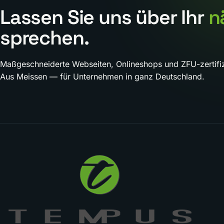
Lassen Sie uns über Ihr
n
sprechen.
Maßgeschneiderte Webseiten, Onlineshops und ZFU-zertifiz
Aus Meissen — für Unternehmen in ganz Deutschland.