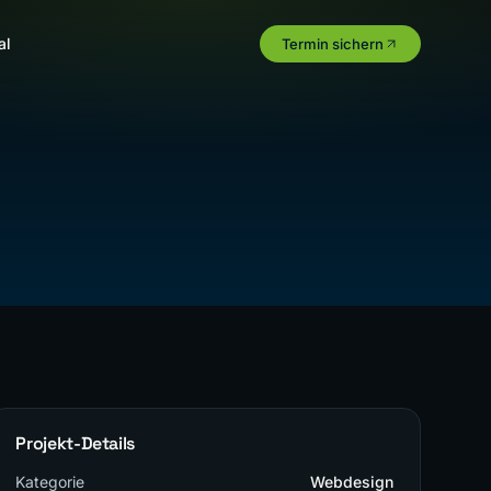
al
Termin sichern
Projekt-Details
Kategorie
Webdesign