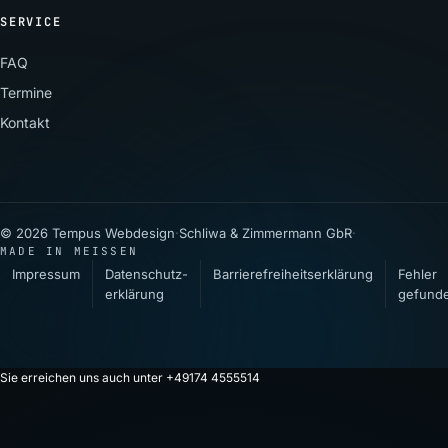
SERVICE
FAQ
Termine
Kontakt
© 2026 Tempus Webdesign
·
Schliwa & Zimmermann GbR
·
MADE IN MEISSEN
Impressum
Datenschutz­
Barrierefreiheitserklärung
Fehler
erklärung
gefund
Sie erreichen uns auch unter +49174 4555514