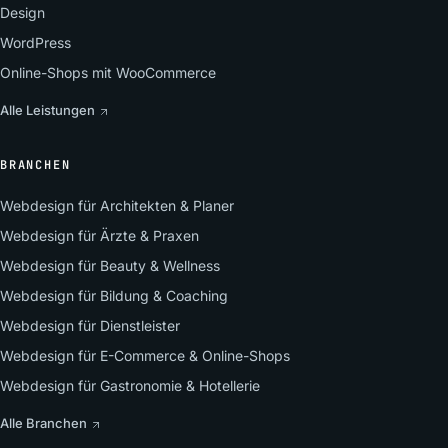
Design
WordPress
Online-Shops mit WooCommerce
Alle Leistungen
BRANCHEN
Webdesign für Architekten & Planer
Webdesign für Ärzte & Praxen
Webdesign für Beauty & Wellness
Webdesign für Bildung & Coaching
Webdesign für Dienstleister
Webdesign für E-Commerce & Online-Shops
Webdesign für Gastronomie & Hotellerie
Alle Branchen