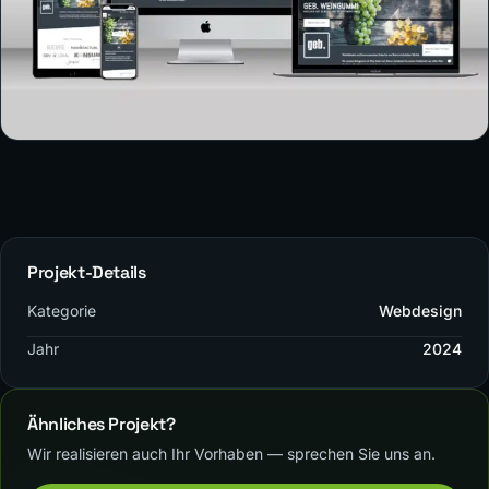
Projekt-Details
Kategorie
Webdesign
Jahr
2024
Ähnliches Projekt?
Wir realisieren auch Ihr Vorhaben — sprechen Sie uns an.