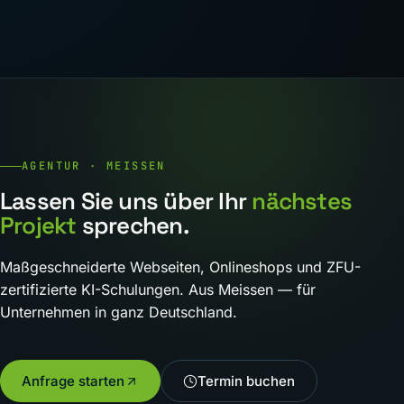
AGENTUR · MEISSEN
Lassen Sie uns über Ihr
nächstes
Projekt
sprechen.
Maßgeschneiderte Webseiten, Onlineshops und ZFU-
zertifizierte KI-Schulungen. Aus Meissen — für
Unternehmen in ganz Deutschland.
Anfrage starten
Termin buchen