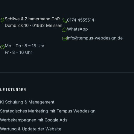
Schliwa & Zimmermann GbR
0174 4555514
Domblick 10 · 01662 Meissen
WhatsApp
info@tempus-webdesign.de
Mo – Do · 8 – 18 Uhr
Fr · 8 – 16 Uhr
LEISTUNGEN
KI Schulung & Management
Strategisches Marketing mit Tempus Webdesign
Werbekampagnen mit Google Ads
Wartung & Update der Website