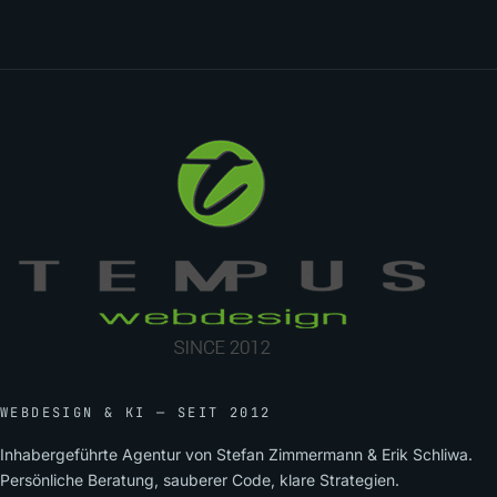
WEBDESIGN & KI — SEIT 2012
Inhabergeführte Agentur von Stefan Zimmermann & Erik Schliwa.
Persönliche Beratung, sauberer Code, klare Strategien.