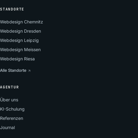
STANDORTE
Webdesign Chemnitz
Webdesign Dresden
Webdesign Leipzig
Webdesign Meissen
Webdesign Riesa
Alle Standorte
AGENTUR
Über uns
KI-Schulung
Referenzen
Journal