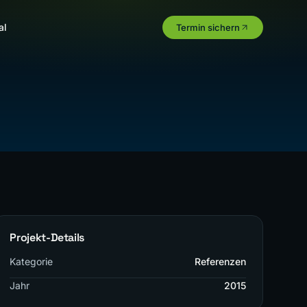
al
Termin sichern
Projekt-Details
Kategorie
Referenzen
Jahr
2015