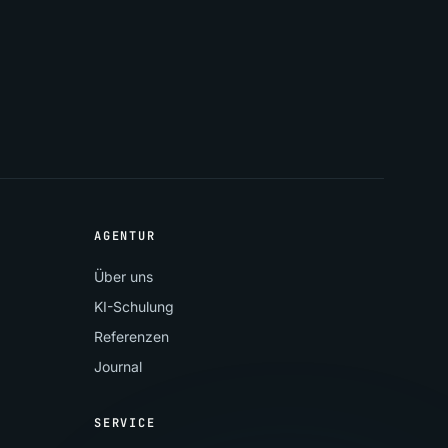
AGENTUR
Über uns
KI-Schulung
Referenzen
Journal
SERVICE