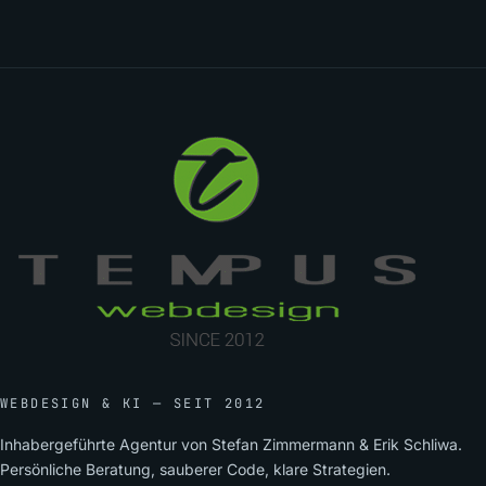
WEBDESIGN & KI — SEIT 2012
Inhabergeführte Agentur von Stefan Zimmermann & Erik Schliwa.
Persönliche Beratung, sauberer Code, klare Strategien.