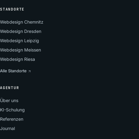
STANDORTE
Webdesign Chemnitz
Webdesign Dresden
Webdesign Leipzig
Webdesign Meissen
Webdesign Riesa
Alle Standorte
AGENTUR
Über uns
KI-Schulung
Referenzen
Journal