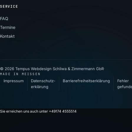
SERVICE
FAQ
Termine
Kontakt
© 2026 Tempus Webdesign
·
Schliwa & Zimmermann GbR
·
MADE IN MEISSEN
Impressum
Datenschutz­
Barrierefreiheitserklärung
Fehler
erklärung
gefund
Sie erreichen uns auch unter +49174 4555514