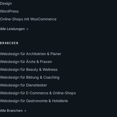
Design
WordPress
Online-Shops mit WooCommerce
Alle Leistungen
BRANCHEN
Webdesign für Architekten & Planer
Webdesign für Ärzte & Praxen
Webdesign für Beauty & Wellness
Webdesign für Bildung & Coaching
Webdesign für Dienstleister
Webdesign für E-Commerce & Online-Shops
Webdesign für Gastronomie & Hotellerie
Alle Branchen