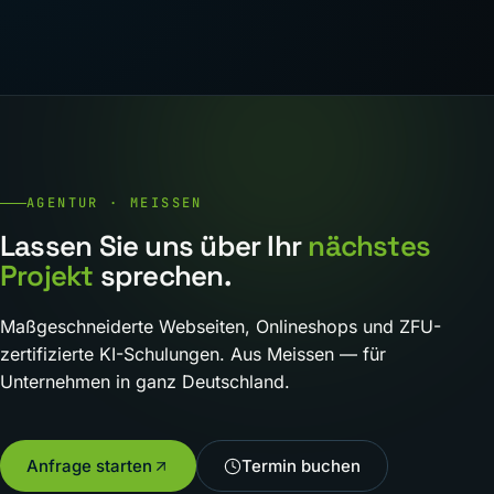
AGENTUR · MEISSEN
Lassen Sie uns über Ihr
nächstes
Projekt
sprechen.
Maßgeschneiderte Webseiten, Onlineshops und ZFU-
zertifizierte KI-Schulungen. Aus Meissen — für
Unternehmen in ganz Deutschland.
Anfrage starten
Termin buchen