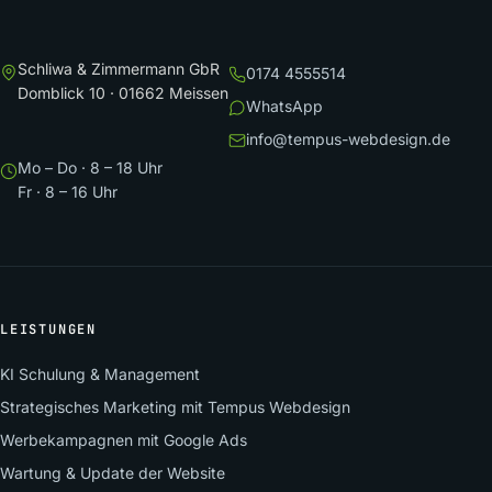
Schliwa & Zimmermann GbR
0174 4555514
Domblick 10 · 01662 Meissen
WhatsApp
info@tempus-webdesign.de
Mo – Do · 8 – 18 Uhr
Fr · 8 – 16 Uhr
LEISTUNGEN
KI Schulung & Management
Strategisches Marketing mit Tempus Webdesign
Werbekampagnen mit Google Ads
Wartung & Update der Website