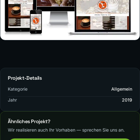
Projekt-Details
Kategorie
Allgemein
Jahr
2019
Ähnliches Projekt?
Wir realisieren auch Ihr Vorhaben — sprechen Sie uns an.