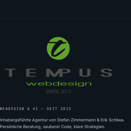
WEBDESIGN & KI — SEIT 2012
Inhabergeführte Agentur von Stefan Zimmermann & Erik Schliwa.
Persönliche Beratung, sauberer Code, klare Strategien.