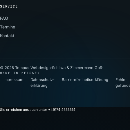
SERVICE
FAQ
Termine
Kontakt
© 2026 Tempus Webdesign
·
Schliwa & Zimmermann GbR
·
MADE IN MEISSEN
Impressum
Datenschutz­
Barrierefreiheitserklärung
Fehler
erklärung
gefund
Sie erreichen uns auch unter +49174 4555514