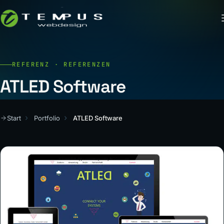
REFERENZ · REFERENZEN
ATLED Software
Start
Portfolio
ATLED Software