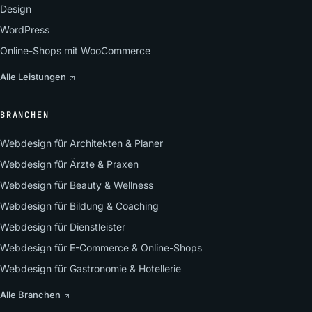
Design
WordPress
Online-Shops mit WooCommerce
Alle Leistungen
BRANCHEN
Webdesign für Architekten & Planer
Webdesign für Ärzte & Praxen
Webdesign für Beauty & Wellness
Webdesign für Bildung & Coaching
Webdesign für Dienstleister
Webdesign für E-Commerce & Online-Shops
Webdesign für Gastronomie & Hotellerie
Alle Branchen