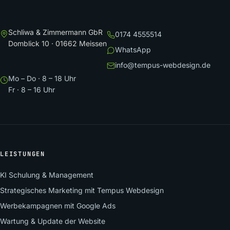
Schliwa & Zimmermann GbR
0174 4555514
Domblick 10 · 01662 Meissen
WhatsApp
info@tempus-webdesign.de
Mo – Do · 8 – 18 Uhr
Fr · 8 – 16 Uhr
LEISTUNGEN
KI Schulung & Management
Strategisches Marketing mit Tempus Webdesign
Werbekampagnen mit Google Ads
Wartung & Update der Website