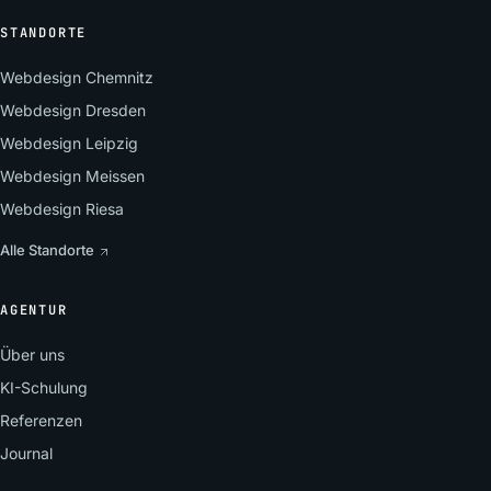
STANDORTE
Webdesign Chemnitz
Webdesign Dresden
Webdesign Leipzig
Webdesign Meissen
Webdesign Riesa
Alle Standorte
AGENTUR
Über uns
KI-Schulung
Referenzen
Journal