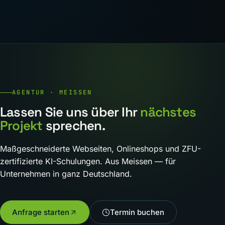
AGENTUR · MEISSEN
Lassen Sie uns über Ihr
nächstes
Projekt
sprechen.
Maßgeschneiderte Webseiten, Onlineshops und ZFU-
zertifizierte KI-Schulungen. Aus Meissen — für
Unternehmen in ganz Deutschland.
Anfrage starten
Termin buchen