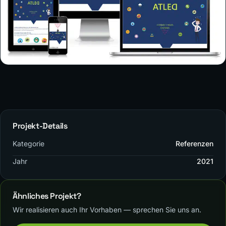
Projekt-Details
Kategorie
Referenzen
Jahr
2021
Ähnliches Projekt?
Wir realisieren auch Ihr Vorhaben — sprechen Sie uns an.