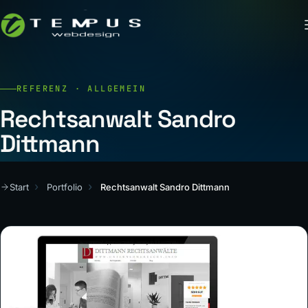
REFERENZ · ALLGEMEIN
Rechtsanwalt Sandro
Dittmann
Start
Portfolio
Rechtsanwalt Sandro Dittmann