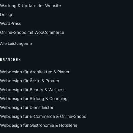
Wartung & Update der Website
Design
WordPress
Online-Shops mit WooCommerce
Alle Leistungen
BRANCHEN
Webdesign für Architekten & Planer
Webdesign für Ärzte & Praxen
Webdesign für Beauty & Wellness
Webdesign für Bildung & Coaching
Webdesign für Dienstleister
Webdesign für E-Commerce & Online-Shops
Webdesign für Gastronomie & Hotellerie