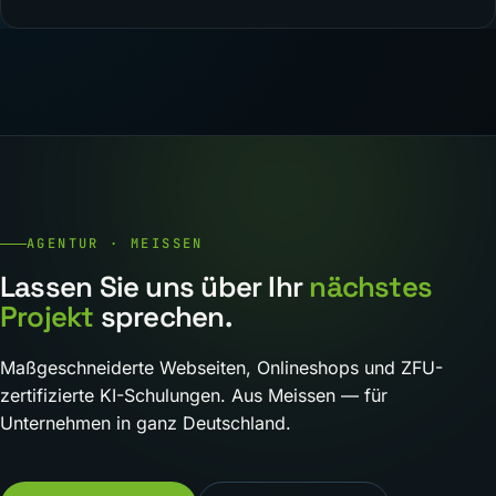
AGENTUR · MEISSEN
Lassen Sie uns über Ihr
nächstes
Projekt
sprechen.
Maßgeschneiderte Webseiten, Onlineshops und ZFU-
zertifizierte KI-Schulungen. Aus Meissen — für
Unternehmen in ganz Deutschland.