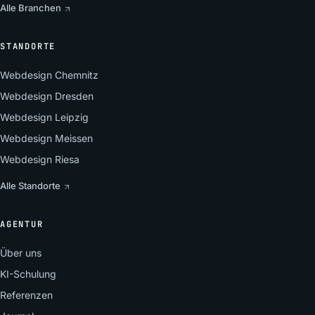
Alle Branchen
STANDORTE
Webdesign Chemnitz
Webdesign Dresden
Webdesign Leipzig
Webdesign Meissen
Webdesign Riesa
Alle Standorte
AGENTUR
Über uns
KI-Schulung
Referenzen