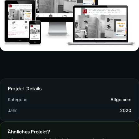
Projekt-Details
Kategorie
Allgemein
Jahr
2020
Ähnliches Projekt?