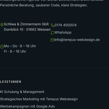
Persönliche Beratung, sauberer Code, klare Strategien.
Schliwa & Zimmermann GbR
0174 4555514
Domblick 10 · 01662 Meissen
WhatsApp
info@tempus-webdesign.de
Mo – Do · 8 – 18 Uhr
Fr · 8 – 16 Uhr
LEISTUNGEN
KI Schulung & Management
Strategisches Marketing mit Tempus Webdesign
Werbekampagnen mit Google Ads