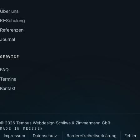
Über uns
KI-Schulung
Referenzen
Journal
SERVICE
FAQ
Termine
Kontakt
© 2026 Tempus Webdesign
·
Schliwa & Zimmermann GbR
·
MADE IN MEISSEN
Impressum
Datenschutz­
Barrierefreiheitserklärung
Fehler