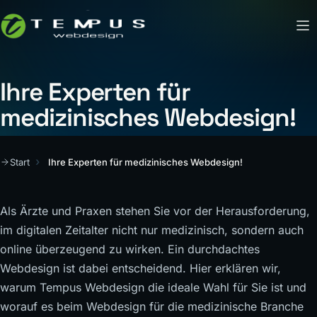
Ihre Experten für
medizinisches Webdesign!
Start
Ihre Experten für medizinisches Webdesign!
Als Ärzte und Praxen stehen Sie vor der Herausforderung,
im digitalen Zeitalter nicht nur medizinisch, sondern auch
online überzeugend zu wirken. Ein durchdachtes
Webdesign ist dabei entscheidend. Hier erklären wir,
warum Tempus Webdesign die ideale Wahl für Sie ist und
worauf es beim Webdesign für die medizinische Branche