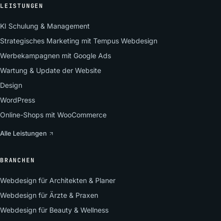
LEISTUNGEN
KI Schulung & Management
Strategisches Marketing mit Tempus Webdesign
Werbekampagnen mit Google Ads
Wartung & Update der Website
Design
WordPress
Online-Shops mit WooCommerce
Alle Leistungen
BRANCHEN
Webdesign für Architekten & Planer
Webdesign für Ärzte & Praxen
Webdesign für Beauty & Wellness